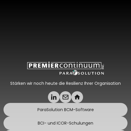
Stärken wir noch heute die Resilienz Ihrer Organisation
ParaSolution BCM-Software
BCI- und ICOR-Schulungen