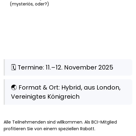
(mysteriös, oder?)
🗓️ Termine: 11.–12. November 2025
🌏 Format & Ort: Hybrid, aus London,
Vereinigtes Königreich
Alle Teilnehmenden sind willkommen. Als BCI-Mitglied
profitieren Sie von einem speziellen Rabatt.