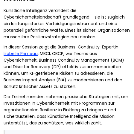
Künstliche Intelligenz verändert die
Cybersicherheitslandschaft grundlegend – sie ist zugleich
ein leistungsstarkes Verteidigungsinstrument und eine
potenziell gefährliche Waffe. Eines ist sicher: Organisationen
müssen ihre Resilienzstrategien neu denken.
In dieser Session zeigt die Business-Continuity-Expertin
Isabelle Primeau
, MBCI, CBCP, wie Teams aus
Cybersicherheit, Business Continuity Management (BCM)
und Disaster Recovery (DR) effektiv zusammenarbeiten
können, um KI-getriebene Risiken zu adressieren, die
Business Impact Analyse (BIA) zu modernisieren und den
Schutz kritischer Assets zu stärken.
Die Teilnehmenden nehmen praxisnahe Strategien mit, um
Investitionen in Cybersicherheit mit Programmen zur
organisationalen Resilienz in Einklang zu bringen – und
sicherzustellen, dass künstliche Intelligenz die Mission
unterstützt, das zu schützen, was wirklich zählt.