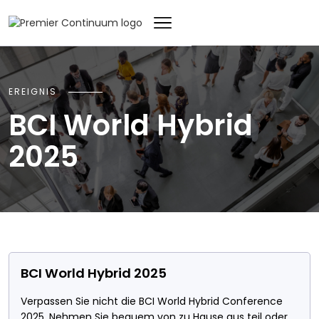
EREIGNIS
BCI World Hybrid
2025
BCI World Hybrid 2025
Verpassen Sie nicht die BCI World Hybrid Conference
2025. Nehmen Sie bequem von zu Hause aus teil oder