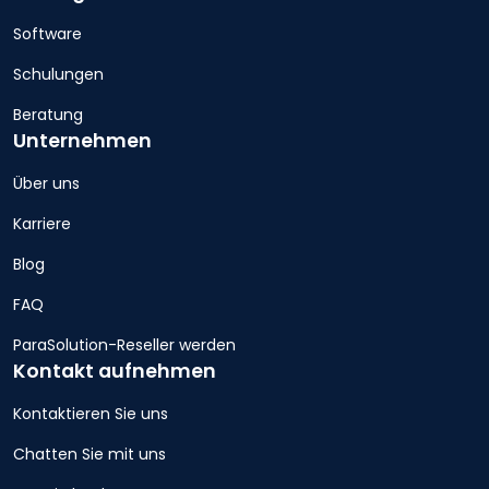
Software
Schulungen
Beratung
Unternehmen
Über uns
Karriere
Blog
FAQ
ParaSolution-Reseller werden
Kontakt aufnehmen
Kontaktieren Sie uns
Chatten Sie mit uns