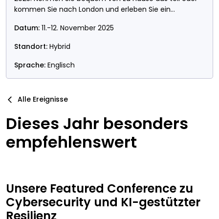
kommen Sie nach London und erleben Sie ein
unvergessliches Event.
Datum:
11.-12. November 2025
Standort:
Hybrid
Sprache:
Englisch
Alle Ereignisse
Dieses Jahr besonders
empfehlenswert
Unsere Featured Conference zu
Cybersecurity und KI-gestützter
Resilienz