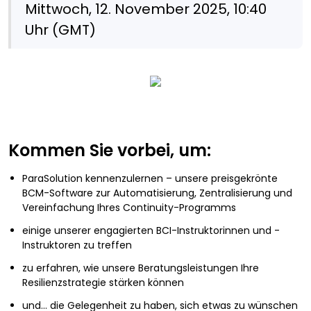
Mittwoch, 12. November 2025, 10:40
Uhr (GMT)
Kommen Sie vorbei, um:
ParaSolution kennenzulernen – unsere preisgekrönte
BCM-Software zur Automatisierung, Zentralisierung und
Vereinfachung Ihres Continuity-Programms
einige unserer engagierten BCI-Instruktorinnen und -
Instruktoren zu treffen
zu erfahren, wie unsere Beratungsleistungen Ihre
Resilienzstrategie stärken können
und… die Gelegenheit zu haben, sich etwas zu wünschen