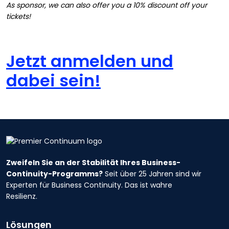
As sponsor, we can also offer you a 10% discount off your
tickets!
Jetzt anmelden und
dabei sein!
Zweifeln Sie an der Stabilität Ihres Business-
Continuity-Programms?
Seit über 25 Jahren sind wir
Experten für Business Continuity. Das ist wahre
Resilienz.
Lösungen