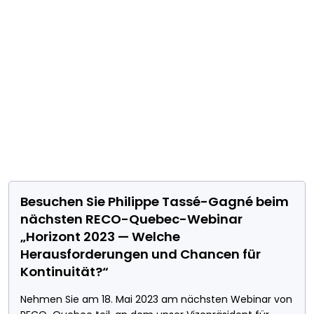
Herausforderungen
und Chancen für
Kontinuität?“
Besuchen Sie Philippe Tassé-Gagné beim
nächsten RECO-Quebec-Webinar
„Horizont 2023 — Welche
Herausforderungen und Chancen für
Kontinuität?“
Nehmen Sie am 18. Mai 2023 am nächsten Webinar von