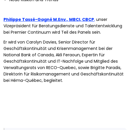
Philippe Tassé-Gagné M.Env., MBCI, CBCP
,
unser
Vizepräsident für Beratungsdienste und Talententwicklung
bei Premier Continuum wird Teil des Panels sein.
Er wird von Carolyn Davies, Senior Director für
Geschäftskontinuität und Krisenmanagement bei der
National Bank of Canada, Akli Feraoun, Expertin für
Geschäftskontinuität und IT-Nachfolge und Mitglied des
Verwaltungsrats von RECO-Quebec, sowie Brigitte Paradis,
Direktorin für Risikomanagement und Geschäftskontinuität
bei Héma-Québec, begleitet.