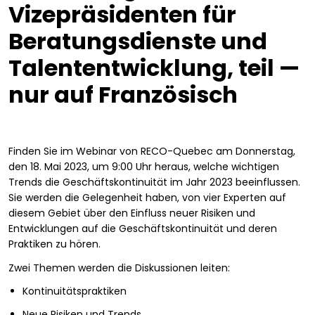
Vizepräsidenten für
Beratungsdienste und
Talententwicklung, teil —
nur auf Französisch
Finden Sie im Webinar von RECO-Quebec am Donnerstag,
den 18. Mai 2023, um 9:00 Uhr heraus, welche wichtigen
Trends die Geschäftskontinuität im Jahr 2023 beeinflussen.
Sie werden die Gelegenheit haben, von vier Experten auf
diesem Gebiet über den Einfluss neuer Risiken und
Entwicklungen auf die Geschäftskontinuität und deren
Praktiken zu hören.
Zwei Themen werden die Diskussionen leiten:
Kontinuitätspraktiken
Neue Risiken und Trends