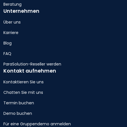
Beratung
Unternehmen
Über uns
Karriere
Blog
FAQ
ParaSolution-Reseller werden
Kontakt aufnehmen
Kontaktieren Sie uns
Chatten Sie mit uns
Termin buchen
Demo buchen
Für eine Gruppendemo anmelden