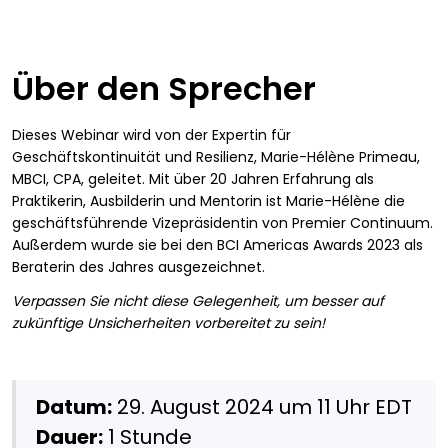
Über den Sprecher
Dieses Webinar wird von der Expertin für
Geschäftskontinuität und Resilienz, Marie-Hélène Primeau,
MBCI, CPA, geleitet. Mit über 20 Jahren Erfahrung als
Praktikerin, Ausbilderin und Mentorin ist Marie-Hélène die
geschäftsführende Vizepräsidentin von Premier Continuum.
Außerdem wurde sie bei den BCI Americas Awards 2023 als
Beraterin des Jahres ausgezeichnet.
Verpassen Sie nicht diese Gelegenheit, um besser auf
zukünftige Unsicherheiten vorbereitet zu sein!
Datum:
29. August 2024 um 11 Uhr EDT
Dauer:
1 Stunde