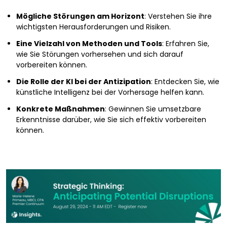
Mögliche Störungen am Horizont
: Verstehen Sie ihre
wichtigsten Herausforderungen und Risiken.
Eine Vielzahl von Methoden und Tools
: Erfahren Sie,
wie Sie Störungen vorhersehen und sich darauf
vorbereiten können.
Die Rolle der KI bei der Antizipation
: Entdecken Sie, wie
künstliche Intelligenz bei der Vorhersage helfen kann.
Konkrete Maßnahmen
: Gewinnen Sie umsetzbare
Erkenntnisse darüber, wie Sie sich effektiv vorbereiten
können.