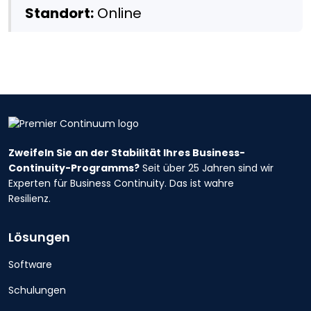
Standort:
Online
Zweifeln Sie an der Stabilität Ihres Business-
Continuity-Programms?
Seit über 25 Jahren sind wir
Experten für Business Continuity. Das ist wahre
Resilienz.
Lösungen
Software
Schulungen