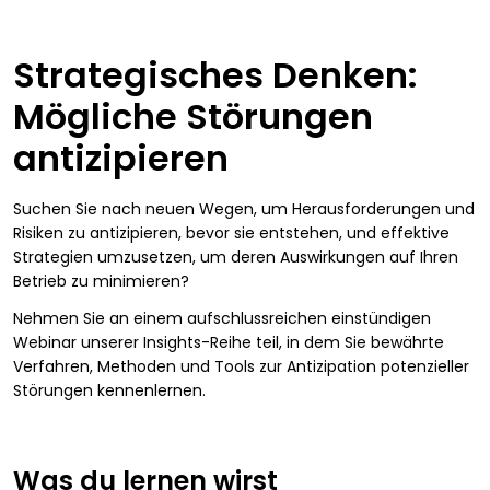
Strategisches Denken:
Mögliche Störungen
antizipieren
Suchen Sie nach neuen Wegen, um Herausforderungen und
Risiken zu antizipieren, bevor sie entstehen, und effektive
Strategien umzusetzen, um deren Auswirkungen auf Ihren
Betrieb zu minimieren?
Nehmen Sie an einem aufschlussreichen einstündigen
Webinar unserer Insights-Reihe teil, in dem Sie bewährte
Verfahren, Methoden und Tools zur Antizipation potenzieller
Störungen kennenlernen.
Was du lernen wirst