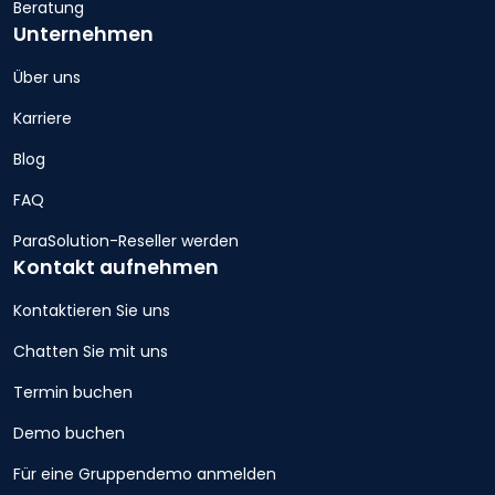
Beratung
Unternehmen
Über uns
Karriere
Blog
FAQ
ParaSolution-Reseller werden
Kontakt aufnehmen
Kontaktieren Sie uns
Chatten Sie mit uns
Termin buchen
Demo buchen
Für eine Gruppendemo anmelden