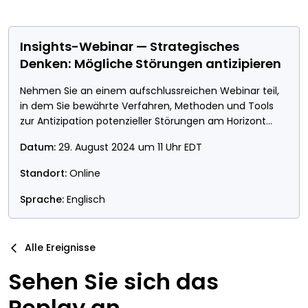
Insights-Webinar — Strategisches
Denken: Mögliche Störungen antizipieren
Nehmen Sie an einem aufschlussreichen Webinar teil,
in dem Sie bewährte Verfahren, Methoden und Tools
zur Antizipation potenzieller Störungen am Horizont
kennenlernen.
Datum:
29. August 2024 um 11 Uhr EDT
Standort:
Online
Sprache:
Englisch
Alle Ereignisse
Sehen Sie sich das
Replay an