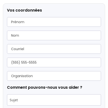
Vos coordonnées
Comment pouvons-nous vous aider ?
Sujet