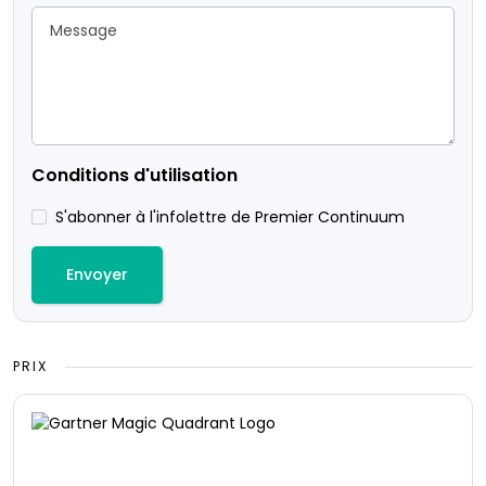
Conditions d'utilisation
S'abonner à l'infolettre de Premier Continuum
PRIX