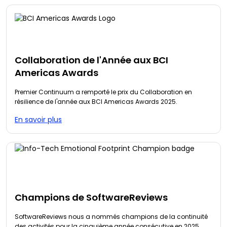
Collaboration de l'Année aux BCI
Americas Awards
Premier Continuum a remporté le prix du Collaboration en
résilience de l'année aux BCI Americas Awards 2025.
En savoir plus
Champions de SoftwareReviews
SoftwareReviews nous a nommés champions de la continuité
des activités pour la cinquième année consécutive en 2025.