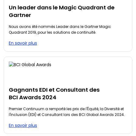
Un leader dans le Magic Quadrant de
Gartner
Nous avons été nommés Leader dans le Gartner Magic
Quadrant 2019, pour les solutions de continuité.
En savoir plus
Gagnants EDI et Consultant des
BCI Awards 2024
Premier Continuum a remporté les prix de l'Équité, la Diversité et
l'Inclusion (EDI) et Consultant lors des BCI Global Awards 2024.
En savoir plus