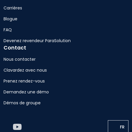
Carrières
Blogue
FAQ
Devenez revendeur ParaSolution
Contact
Nous contacter
Clavardez avec nous
Prenez rendez-vous
Demandez une démo
Démos de groupe
FR