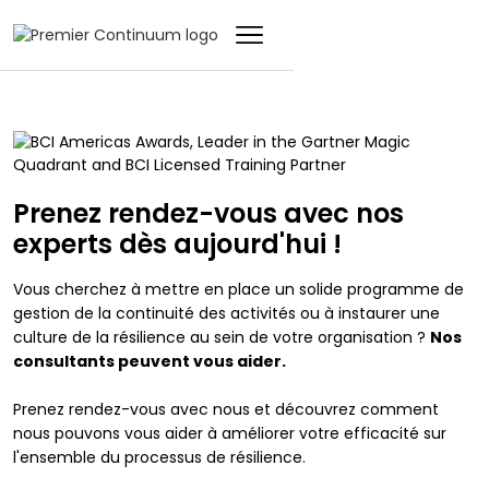
Prenez rendez-vous avec nos
experts dès aujourd'hui !
Vous cherchez à mettre en place un solide programme de
gestion de la continuité des activités ou à instaurer une
culture de la résilience au sein de votre organisation ?
Nos
consultants peuvent vous aider.
Prenez rendez-vous avec nous et découvrez comment
nous pouvons vous aider à améliorer votre efficacité sur
l'ensemble du processus de résilience.