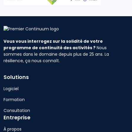
Vous vous interrogez sur la solidité de votre
programme de continuité des activités ?
Nous
sommes dans le domaine depuis plus de 25 ans. La
résilience, ça nous connaît.
Solutions
Logiciel
Formation
Consultation
Entreprise
À propos