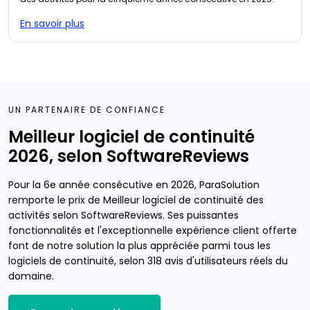
En savoir plus
UN PARTENAIRE DE CONFIANCE
Meilleur logiciel de continuité
2026, selon SoftwareReviews
Pour la 6e année consécutive en 2026, ParaSolution
remporte le prix de Meilleur logiciel de continuité des
activités selon SoftwareReviews. Ses puissantes
fonctionnalités et l'exceptionnelle expérience client offerte
font de notre solution la plus appréciée parmi tous les
logiciels de continuité, selon 318 avis d'utilisateurs réels du
domaine.