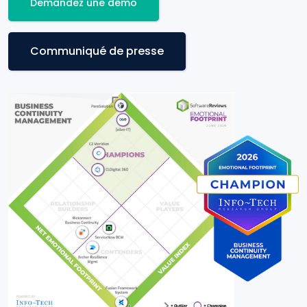
Demandez une démo
Communiqué de presse