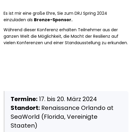
Es ist mir eine große Ehre, Sie zum DRJ Spring 2024
einzuladen als
Bronze-Sponsor.
Während dieser Konferenz erhalten Teilnehmer aus der
ganzen Welt die Möglichkeit, die Macht der Resilienz auf
vielen Konferenzen und einer Standausstellung zu erkunden.
Termine:
17. bis 20. März 2024
Standort:
Renaissance Orlando at
SeaWorld (Florida, Vereinigte
Staaten)