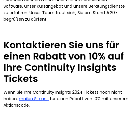
Software, unser Kursangebot und unsere Beratungsdienste
zu erfahren. Unser Team freut sich, Sie am Stand #207
begrüßen zu dürfen!
Kontaktieren Sie uns für
einen Rabatt von 10% auf
Ihre Continuity Insights
Tickets
Wenn Sie Ihre Continuity Insights 2024 Tickets noch nicht
haben,
mailen Sie uns
für einen Rabatt von 10% mit unserem
Aktionscode.