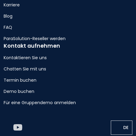
Karriere
Blog
FAQ
ParaSolution-Reseller werden
Kontakt aufnehmen
Kontaktieren Sie uns
Chatten Sie mit uns
Termin buchen
Demo buchen
Für eine Gruppendemo anmelden
DE