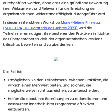
durchgeführt werden, ohne dass eine gründliche Bewertung
ihrer Wirksamkeit und Relevanz für die Erreichung der
organisatorischen Widerstandsfähigkeit durchgeführt wird.
In diesem interaktiven Workshop
Marie-Hélène Primeau
(MBCI, CPA, BCI-Beraterin des Jahres 2023)
wird die
Teilnehmer ermutigen, ihre bestehenden Praktiken im Lichte
des übergeordneten Ziels der organisatorischen Resilienz
kritisch zu bewerten und zu überdenken.
Das Ziel ist:
Ermöglichen Sie den Teilnehmern, zwischen Praktiken, die
wirklich einen Mehrwert bieten, und solchen, die
möglicherweise nicht ausreichen, zu unterscheiden.
Helfen Sie dabei, ihre Bemühungen zu rationalisieren und
Ressourcen innerhalb ihrer Programme effektiver
einzusetzen.