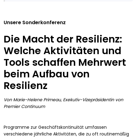
Unsere Sonderkonferenz
Die Macht der Resilienz:
Welche Aktivitäten und
Tools schaffen Mehrwert
beim Aufbau von
Resilienz
Von Marie-Helene Primeau, Exekutiv-Vizepräsidentin von
Premier Continuum
Programme zur Geschäftskontinuität umfassen
verschiedene jährliche Aktivitäten, die zu oft routinemäßig