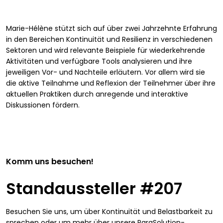
Marie-Hélène stützt sich auf über zwei Jahrzehnte Erfahrung
in den Bereichen Kontinuität und Resilienz in verschiedenen
Sektoren und wird relevante Beispiele für wiederkehrende
Aktivitäten und verfügbare Tools analysieren und ihre
jeweiligen Vor- und Nachteile erläutern. Vor allem wird sie
die aktive Teilnahme und Reflexion der Teilnehmer über ihre
aktuellen Praktiken durch anregende und interaktive
Diskussionen fördern.
Komm uns besuchen!
Standaussteller #207
Besuchen Sie uns, um über Kontinuität und Belastbarkeit zu
sprechen oder um mehr über unsere ParaSolution-