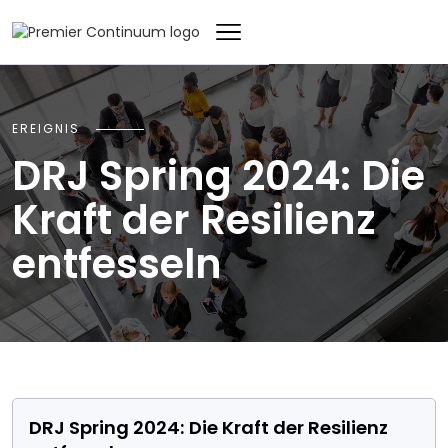
EREIGNIS
DRJ Spring 2024: Die
Kraft der Resilienz
entfesseln
DRJ Spring 2024: Die Kraft der Resilienz