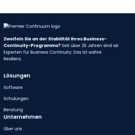
Zweifeln Sie an der Stabilität Ihres Business-
Continuity-Programms?
Seit über 25 Jahren sind wir
Experten für Business Continuity. Das ist wahre
Resilienz.
Lösungen
Software
Schulungen
Beratung
Unternehmen
Über uns