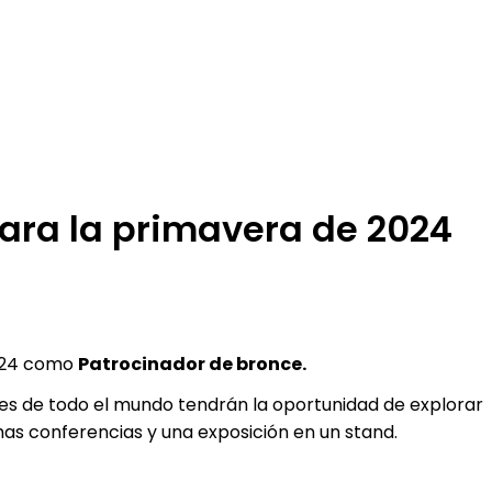
ara la primavera de 2024
2024 como
Patrocinador de bronce.
tes de todo el mundo tendrán la oportunidad de explorar
chas conferencias y una exposición en un stand.