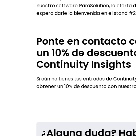
nuestro software ParaSolution, la oferta d
espera darle la bienvenida en el stand #2
Ponte en contacto c
un 10% de descuent
Continuity Insights
Si aún no tienes tus entradas de Continuit
obtener un 10% de descuento con nuestro
¿Alguna duda? Hab