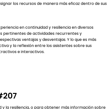
 asignar los recursos de manera más eficaz dentro de sus
iencia en continuidad y resiliencia en diversos
s pertinentes de actividades recurrentes y
espectivas ventajas y desventajas. Y lo que es más
iva y la reflexión entre los asistentes sobre sus
ractivos e interactivos.
#207
d y la resiliencia, o para obtener más información sobre