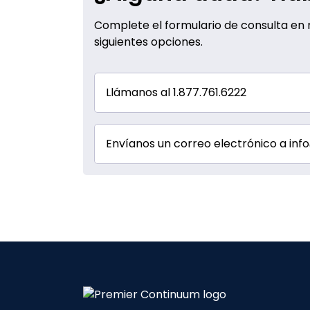
Complete el formulario de consulta en n
siguientes opciones.
Llámanos al 1.877.761.6222
Envíanos un correo electrónico a i