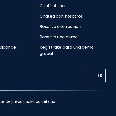
Contáctanos
Chatea con nosotros
Reserva una reunión
Reserva una demo
uidor de
Regístrate para una demo
grupal
ES
ias de privacidad
Mapa del sitio