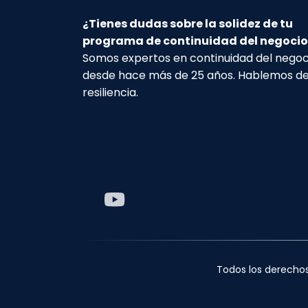
¿Tienes dudas sobre la solidez de tu
programa de continuidad del negocio
Somos expertos en continuidad del negoc
desde hace más de 25 años. Hablemos d
resiliencia.
Todos los derecho