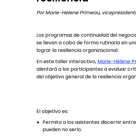
Por Marie-Helene Primeau, vicepresident
Los programas de continuidad del negocio
se llevan a cabo de forma rutinaria sin un
lograr la resiliencia organizacional.
En este taller interactivo,
Marie-Hélène Pr
alentará a los participantes a evaluar crí
del objetivo general de la resiliencia organ
El objetivo es:
Permita a los asistentes discernir entr
pueden no serlo.