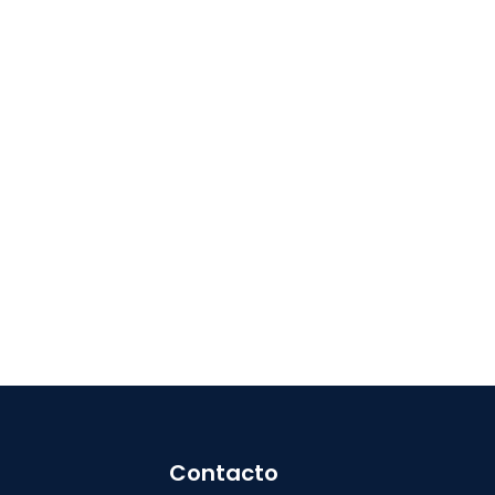
Contacto