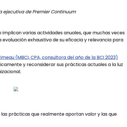
a ejecutiva de Premier Continuum
 implican varias actividades anuales, que muchas veces
a evaluación exhaustiva de su eficacia y relevancia para
imeau (MBCI, CPA, consultora del año de la BCI 2023)
ticamente y reconsiderar sus prácticas actuales a la luz
izacional.
e las prácticas que realmente aportan valor y las que