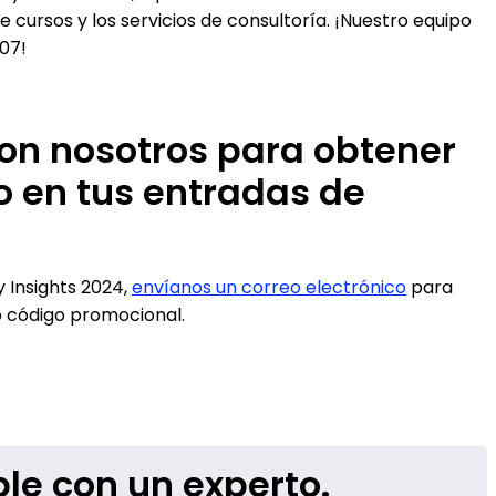
e cursos y los servicios de consultoría. ¡Nuestro equipo
07!
on nosotros para obtener
o en tus entradas de
y Insights 2024,
envíanos un correo electrónico
para
 código promocional.
le con un experto.