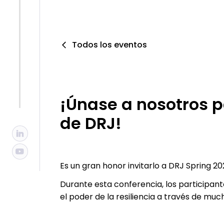
Todos los eventos
¡Únase a nosotros p
de DRJ!
Es un gran honor invitarlo a DRJ Spring 
Durante esta conferencia, los participan
el poder de la resiliencia a través de mu