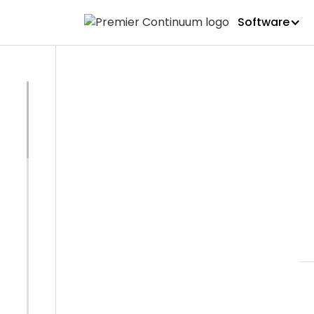
Software
SOFTWARE DE CONTINUIDAD DE NEGOCIO
Automatiz