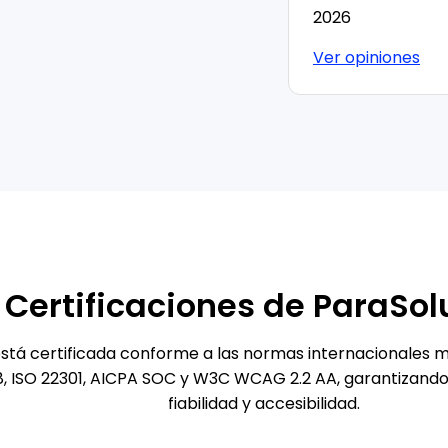
2026
Ver opiniones
Certificaciones de ParaSol
está certificada conforme a las normas internacionales m
8, ISO 22301, AICPA SOC y W3C WCAG 2.2 AA, garantizando 
fiabilidad y accesibilidad.