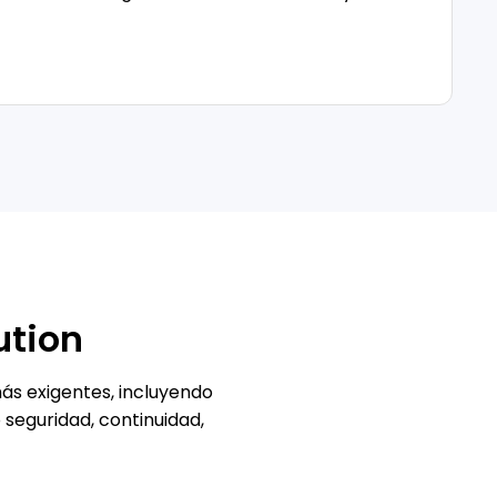
ution
ás exigentes, incluyendo
seguridad, continuidad,