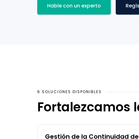
Hable con un experto
Regí
6 SOLUCIONES DISPONIBLES
Fortalezcamos la
Gestión de la Continuidad de