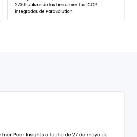
22301 utilizando las herramientas ICOR
integradas de ParaSolution.
rtner Peer Insights a fecha de 27 de mayo de