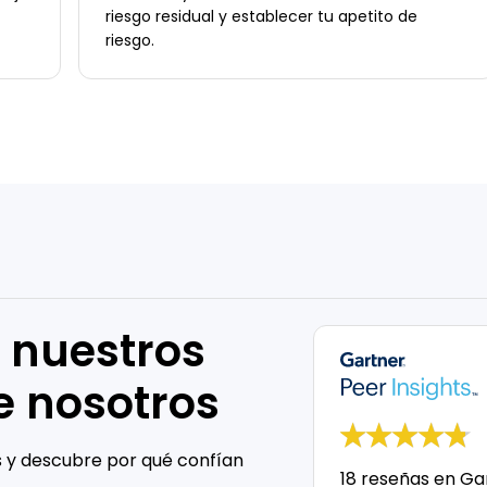
riesgo residual y establecer tu apetito de
riesgo.
 nuestros
e nosotros
s y descubre por qué confían
18 reseñas en Ga