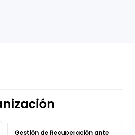
anización
Gestión de Recuperación ante