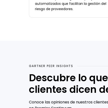
automatizados que facilitan la gestión del
riesgo de proveedores.
GARTNER PEER INSIGHTS
Descubre lo que
clientes dicen d
Conoce las opiniones de nuestros cliente