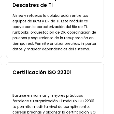
Desastres de TI
Alinea y refuerza la colaboración entre tus
equipos de BCM y DR de TI. Este módulo te
apoya con la caracterización del BIA de TI,
runbooks, orquestación de DR, coordinación de
pruebas y seguimiento de la recuperación en
tiempo real. Permite analizar brechas, importar
datos y mapear dependencias del sistema.
Certificación ISO 22301
Basarse en normas y mejores prácticas
fortalece tu organización. El módulo ISO 22301
te permite medir tu nivel de cumplimiento,
corregir brechas y alcanzar la certificación ISO