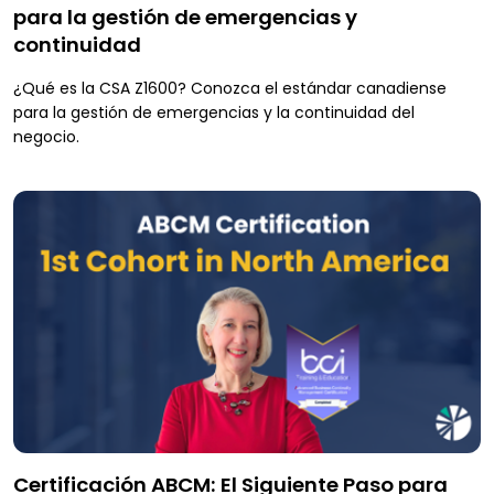
para la gestión de emergencias y
continuidad
¿Qué es la CSA Z1600? Conozca el estándar canadiense
para la gestión de emergencias y la continuidad del
negocio.
Certificación ABCM: El Siguiente Paso para