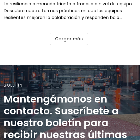
La resiliencia a menudo triunfa o fracasa a nivel de equipo.
Descubre cuatro formas prácticas en que los equipos
resilientes mejoran la colaboración y responden bajo
presión.
Cargar más
BOLETÍN
Mantengámonos en
contacto. Suscríbete a
nuestro boletín para
recibir nuestras últimas