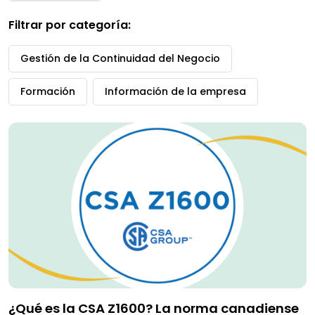
Filtrar por categoría:
Gestión de la Continuidad del Negocio
Formación
Información de la empresa
¿Qué es la CSA Z1600? La norma canadiense