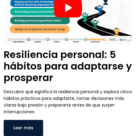
Resiliencia personal: 5
hábitos para adaptarse y
prosperar
Descubre qué significa la resiliencia personal y explora cinco
hábitos prácticos para adaptarte, tomar decisiones más
claras bajo presión y prepararte antes de que surjan
interrupciones.
Leer más