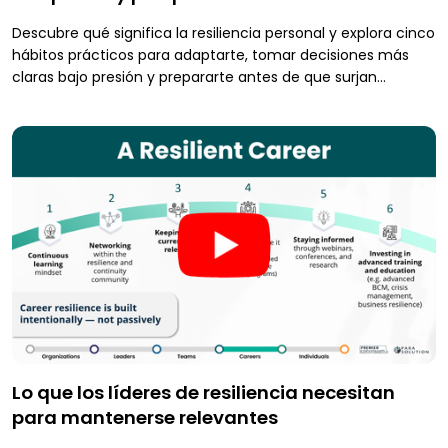
Descubre qué significa la resiliencia personal y explora cinco
hábitos prácticos para adaptarte, tomar decisiones más
claras bajo presión y prepararte antes de que surjan
interrupciones.
Lo que los líderes de resiliencia necesitan
para mantenerse relevantes