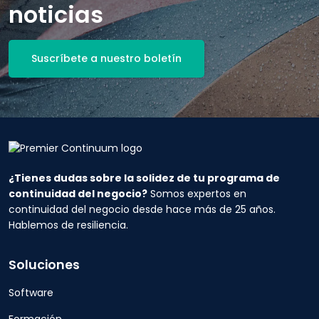
noticias
Suscríbete a nuestro boletín
¿Tienes dudas sobre la solidez de tu programa de
continuidad del negocio?
Somos expertos en
continuidad del negocio desde hace más de 25 años.
Hablemos de resiliencia.
Soluciones
Software
Formación