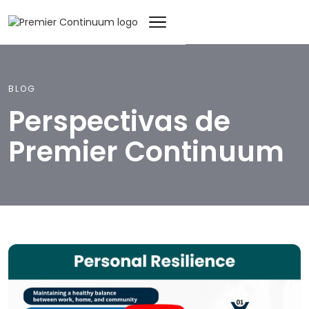
BLOG
Perspectivas de
Premier Continuum