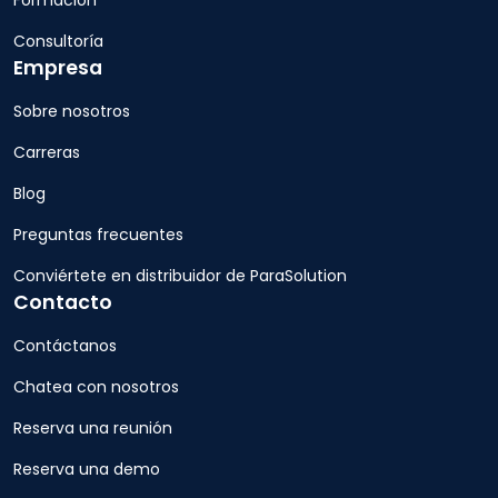
Consultoría
Empresa
Sobre nosotros
Carreras
Blog
Preguntas frecuentes
Conviértete en distribuidor de ParaSolution
Contacto
Contáctanos
Chatea con nosotros
Reserva una reunión
Reserva una demo