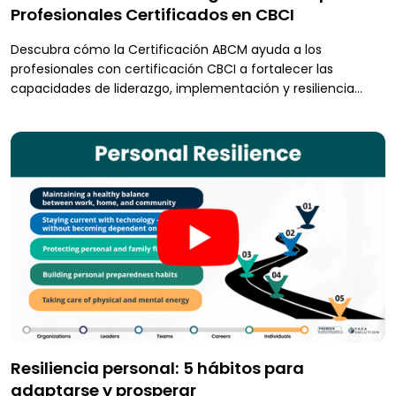
Profesionales Certificados en CBCI
Descubra cómo la Certificación ABCM ayuda a los
profesionales con certificación CBCI a fortalecer las
capacidades de liderazgo, implementación y resiliencia
organizacional en el cambiante panorama actual de la
continuidad del negocio.
Resiliencia personal: 5 hábitos para
adaptarse y prosperar