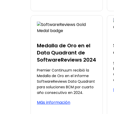
Medalla de Oro en el
Data Quadrant de
SoftwareReviews 2024
Premier Continuum recibió la
Medalla de Oro en el informe
SoftwareReviews Data Quadrant
para soluciones BCM por cuarto
año consecutivo en 2024.
Más información