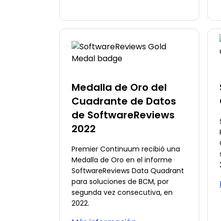
Medalla de Oro del
Cuadrante de Datos
de SoftwareReviews
2022
Premier Continuum recibió una
Medalla de Oro en el informe
SoftwareReviews Data Quadrant
para soluciones de BCM, por
segunda vez consecutiva, en
2022.