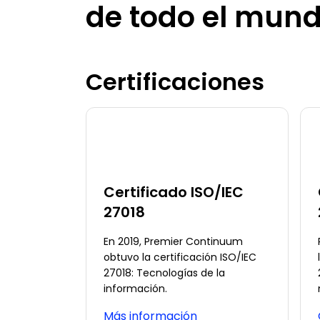
de todo el mun
Certificaciones
Certificado ISO/IEC
27018
En 2019, Premier Continuum
obtuvo la certificación ISO/IEC
27018: Tecnologías de la
información.
Más información