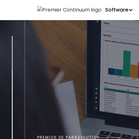
Software
PREMIOS DE PARASOLUTION