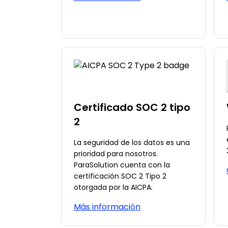
Certificado SOC 2 tipo
2
La seguridad de los datos es una
prioridad para nosotros.
ParaSolution cuenta con la
certificación SOC 2 Tipo 2
otorgada por la AICPA.
Más información