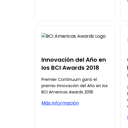
Innovación del Año en
los BCI Awards 2018
Premier Continuum ganó el
premio Innovación del Año en los
BCI Americas Awards 2018.
Más información