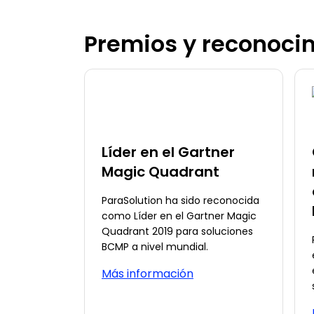
Premios y reconoci
Líder en el Gartner
Magic Quadrant
ParaSolution ha sido reconocida
como Líder en el Gartner Magic
Quadrant 2019 para soluciones
BCMP a nivel mundial.
Más información