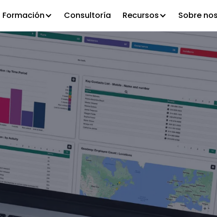
Formación
Consultoría
Recursos
Sobre no