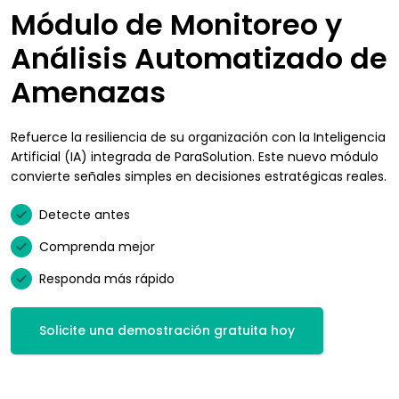
Módulo de Monitoreo y
Análisis Automatizado de
Amenazas
Refuerce la resiliencia de su organización con la Inteligencia
Artificial (IA) integrada de ParaSolution. Este nuevo módulo
convierte señales simples en decisiones estratégicas reales.
Detecte antes
Comprenda mejor
Responda más rápido
Solicite una demostración gratuita hoy