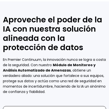
Aproveche el poder de la
IA con nuestra solución
alineada con la
protección de datos
En Premier Continuum, la innovación nunca se logra a costa
de la seguridad. Con nuestro
Módulo de Monitoreo y
Análisis Automatizado de Amenazas
, obtiene un
verdadero aliado: una solución que fortalece a sus equipos,
protege sus datos y actúa como una red de seguridad en
momentos de incertidumbre, haciendo de la IA un sinónimo
de confianza y fiabilidad.