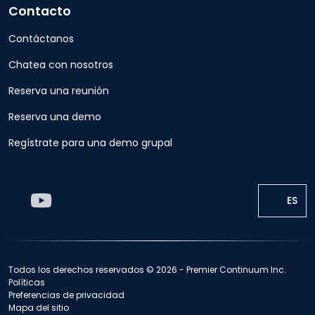
Contacto
Contáctanos
Chatea con nosotros
Reserva una reunión
Reserva una demo
Regístrate para una demo grupal
ES
Todos los derechos reservados © 2026 - Premier Continuum Inc.
Políticas
Preferencias de privacidad
Mapa del sitio