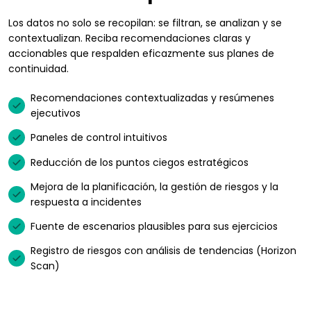
Los datos no solo se recopilan: se filtran, se analizan y se
contextualizan. Reciba recomendaciones claras y
accionables que respalden eficazmente sus planes de
continuidad.
Recomendaciones contextualizadas y resúmenes
ejecutivos
Paneles de control intuitivos
Reducción de los puntos ciegos estratégicos
Mejora de la planificación, la gestión de riesgos y la
respuesta a incidentes
Fuente de escenarios plausibles para sus ejercicios
Registro de riesgos con análisis de tendencias (Horizon
Scan)