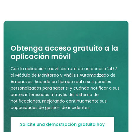
Obtenga acceso gratuito a la
aplicación móvil
Con la aplicación móvil, disfrute de un acceso 24/7
al Módulo de Monitoreo y Análisis Automatizado de
Amenazas. Acceda en tiempo real a sus paneles
personalizados para saber si y cuándo notificar a sus
partes interesadas a través del sistema de
notificaciones, mejorando continuamente sus
capacidades de gestión de incidentes.
Solicite una demostración gratuita hoy