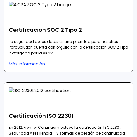
Certificación SOC 2 Tipo 2
La seguridad de los datos es una prioridad para nosotros.
ParaSolution cuenta con orgullo con la certificación SOC 2 Tipo
2 otorgada por la AICPA.
Más información
Certificación ISO 22301
En 2012, Premier Continuum obtuvo la certificación ISO 22301:
Seguridad y resiliencia – Sistemas de gestión de continuidad