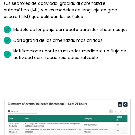
sus sectores de actividad, gracias al aprendizaje
automático (ML) y a los modelos de lenguaje de gran
escala (LLM) que califican las señales.
Modelo de lenguaje compacto para identificar riesgos
Cartografía de las amenazas más críticas
Notificaciones contextualizadas mediante un flujo de
actividad con frecuencia personalizable