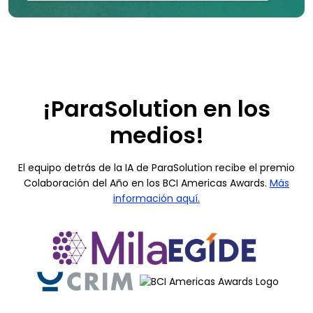
¡ParaSolution en los
medios!
El equipo detrás de la IA de ParaSolution recibe el premio
Colaboración del Año en los BCI Americas Awards.
Más
información aquí.