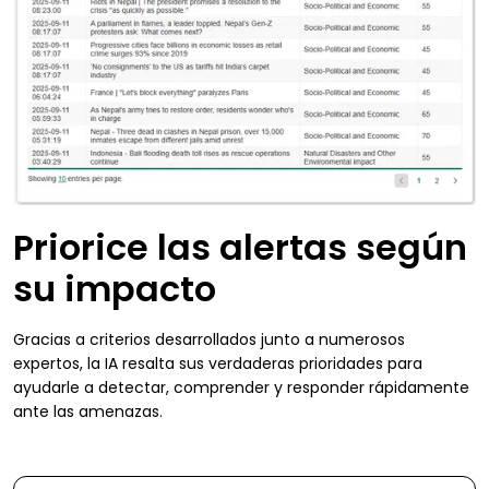
Priorice las alertas según
su impacto
Gracias a criterios desarrollados junto a numerosos
expertos, la IA resalta sus verdaderas prioridades para
ayudarle a detectar, comprender y responder rápidamente
ante las amenazas.