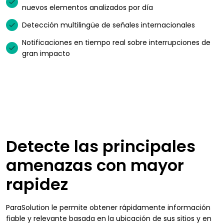
nuevos elementos analizados por día
Detección multilingüe de señales internacionales
Notificaciones en tiempo real sobre interrupciones de
gran impacto
Detecte las principales
amenazas con mayor
rapidez
ParaSolution le permite obtener rápidamente información
fiable y relevante basada en la ubicación de sus sitios y en