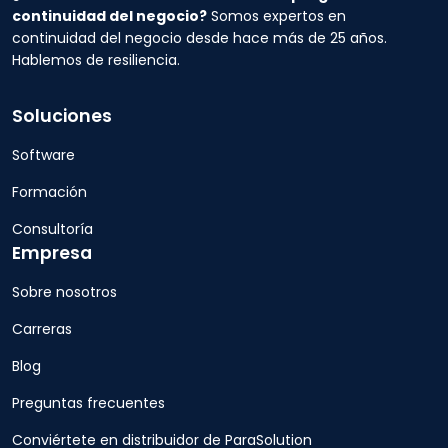
continuidad del negocio?
Somos expertos en
continuidad del negocio desde hace más de 25 años.
Hablemos de resiliencia.
Soluciones
Software
Formación
Consultoría
Empresa
Sobre nosotros
Carreras
Blog
Preguntas frecuentes
Conviértete en distribuidor de ParaSolution