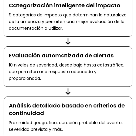
Categorización inteligente del impacto
9 categorías de impacto que determinan la naturaleza
de la amenaza y permiten una mejor evaluación de la
documentación a utilizar.
Evaluación automatizada de alertas
10 niveles de severidad, desde bajo hasta catastrófico,
que permiten una respuesta adecuada y
proporcionada.
Análisis detallado basado en criterios de
continuidad
Proximidad geográfica, duración probable del evento,
severidad prevista y más.