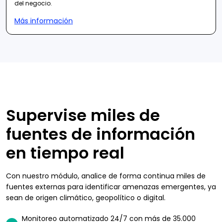
del negocio.
Más información
Supervise miles de
fuentes de información
en tiempo real
Con nuestro módulo, analice de forma continua miles de
fuentes externas para identificar amenazas emergentes, ya
sean de origen climático, geopolítico o digital.
Monitoreo automatizado 24/7 con más de 35.000