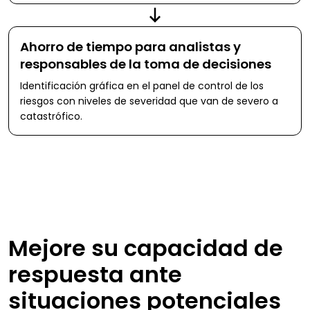
Ahorro de tiempo para analistas y
responsables de la toma de decisiones
Identificación gráfica en el panel de control de los
riesgos con niveles de severidad que van de severo a
catastrófico.
Mejore su capacidad de
respuesta ante
situaciones potenciales