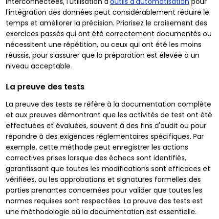
interconnectées, l'utilisation d'
outils d'automatisation
pour
l'intégration des données peut considérablement réduire le
temps et améliorer la précision. Priorisez le croisement des
exercices passés qui ont été correctement documentés ou
nécessitent une répétition, ou ceux qui ont été les moins
réussis, pour s'assurer que la préparation est élevée à un
niveau acceptable.
La preuve des tests
La preuve des tests se réfère à la documentation complète
et aux preuves démontrant que les activités de test ont été
effectuées et évaluées, souvent à des fins d'audit ou pour
répondre à des exigences réglementaires spécifiques. Par
exemple, cette méthode peut enregistrer les actions
correctives prises lorsque des échecs sont identifiés,
garantissant que toutes les modifications sont efficaces et
vérifiées, ou les approbations et signatures formelles des
parties prenantes concernées pour valider que toutes les
normes requises sont respectées. La preuve des tests est
une méthodologie où la documentation est essentielle.