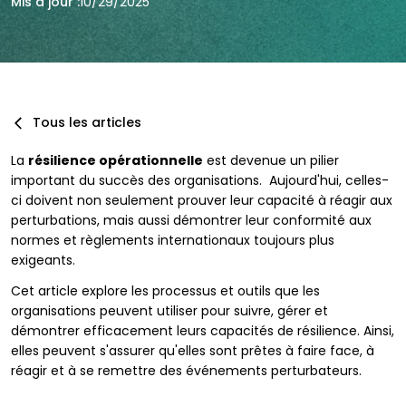
Mis à jour :
10/29/2025
Tous les articles
La
résilience opérationnelle
est devenue un pilier
important du succès des organisations. Aujourd'hui, celles-
ci doivent non seulement prouver leur capacité à réagir aux
perturbations, mais aussi démontrer leur conformité aux
normes et règlements internationaux toujours plus
exigeants.
Cet article explore les processus et outils que les
organisations peuvent utiliser pour suivre, gérer et
démontrer efficacement leurs capacités de résilience. Ainsi,
elles peuvent s'assurer qu'elles sont prêtes à faire face, à
réagir et à se remettre des événements perturbateurs.