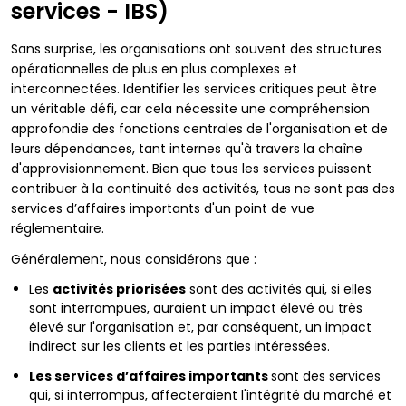
services - IBS)
Sans surprise, les organisations ont souvent des structures
opérationnelles de plus en plus complexes et
interconnectées. Identifier les services critiques peut être
un véritable défi, car cela nécessite une compréhension
approfondie des fonctions centrales de l'organisation et de
leurs dépendances, tant internes qu'à travers la chaîne
d'approvisionnement. Bien que tous les services puissent
contribuer à la continuité des activités, tous ne sont pas des
services d’affaires importants d'un point de vue
réglementaire.
Généralement, nous considérons que :
Les
activités priorisées
sont des activités qui, si elles
sont interrompues, auraient un impact élevé ou très
élevé sur l'organisation et, par conséquent, un impact
indirect sur les clients et les parties intéressées.
Les services d’affaires importants
sont des services
qui, si interrompus, affecteraient l'intégrité du marché et