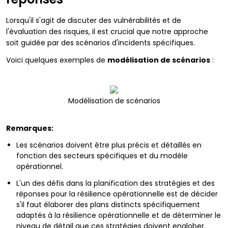
Lorsqu'il s'agit de discuter des vulnérabilités et de
l'évaluation des risques, il est crucial que notre approche
soit guidée par des scénarios d'incidents spécifiques.
Voici quelques exemples de
modélisation de scénarios
:
Modélisation de scénarios
Remarques:
Les scénarios doivent être plus précis et détaillés en
fonction des secteurs spécifiques et du modèle
opérationnel.
L'un des défis dans la planification des stratégies et des
réponses pour la résilience opérationnelle est de décider
s'il faut élaborer des plans distincts spécifiquement
adaptés à la résilience opérationnelle et de déterminer le
niveau de détail que ces stratégies doivent englober.