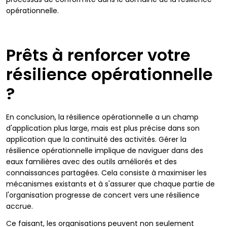
opérationnelle.
Prêts à renforcer votre
résilience opérationnelle
?
En conclusion, la résilience opérationnelle a un champ
d'application plus large, mais est plus précise dans son
application que la continuité des activités. Gérer la
résilience opérationnelle implique de naviguer dans des
eaux familières avec des outils améliorés et des
connaissances partagées. Cela consiste à maximiser les
mécanismes existants et à s'assurer que chaque partie de
l'organisation progresse de concert vers une résilience
accrue.
Ce faisant, les organisations peuvent non seulement