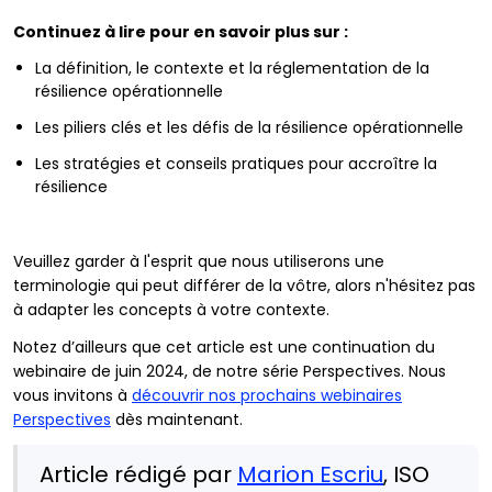
Continuez à lire pour en savoir plus sur :
La définition, le contexte et la réglementation de la
résilience opérationnelle
Les piliers clés et les défis de la résilience opérationnelle
Les stratégies et conseils pratiques pour accroître la
résilience
Veuillez garder à l'esprit que nous utiliserons une
terminologie qui peut différer de la vôtre, alors n'hésitez pas
à adapter les concepts à votre contexte.
Notez d’ailleurs que cet article est une continuation du
webinaire de juin 2024, de notre série Perspectives. Nous
vous invitons à
découvrir nos prochains webinaires
Perspectives
dès maintenant.
Article rédigé par
Marion Escriu
, ISO