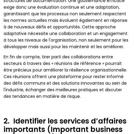
structures de documentation. Une gouvernance efficace
exige donc une évaluation continue et une adaptation,
garantissant que les processus non seulement respectent
les normes actuelles mais évoluent également en réponse
à de nouveaux défis et opportunités. Cette approche
adaptative nécessite une collaboration et un engagement
à tous les niveaux de l'organisation, non seulement pour les
développer mais aussi pour les maintenir et les améliorer.
En fin de compte, tirer parti des collaborations entre
secteurs à travers des « réunions de référence » pourrait
être précieux pour améliorer la résilience organisationnelle.
Ces réunions offrent une plateforme pour rester informé
des défis communs et des solutions innovantes au sein de
l'industrie, échanger des meilleures pratiques et discuter
des tendances en matière de risque.
2. Identifier les services d’affaires
importants (Important business