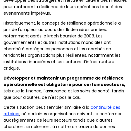
développer des stratégies et mettre en œuvre des mesures
pour renforcer la résilience de leurs opérations face à des
événements imprévus.
Historiquement, le concept de résilience opérationnelle a
pris de l'ampleur au cours des 15 dernières années,
notamment après le krach boursier de 2008. Les
gouvernements et autres institutions mondiales ont
cherché à protéger les personnes et les marchés en
rendant les organisations plus résilientes, notamment les
institutions financières et les secteurs d'infrastructure
critique.
Développer et maintenir un programme de résilience
opérationnelle est obligatoire pour certains secteurs,
tels que la finance, l'assurance et les soins de santé, tandis
que pour d'autres, ce n'est pas le cas.
Cette situation peut sembler similaire à la
continuité des
affaires
, où certaines organisations doivent se conformer
aux règlements de leurs secteurs tandis que d'autres
cherchent simplement à mettre en œuvre de bonnes