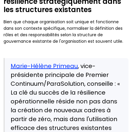
résilience stratégiquement dans
les structures existantes
Bien que chaque organisation soit unique et fonctionne
dans son contexte spécifique, normaliser la définition des
rôles et des responsabilités selon la structure de
gouvernance existante de l'organisation est souvent utile.
Marie-Hélène Primeau
, vice-
présidente principale de Premier
Continuum/ParaSolution, conseille : «
La clé du succès de la résilience
opérationnelle réside non pas dans
la création de nouveaux cadres à
partir de zéro, mais dans l'utilisation
efficace des structures existantes