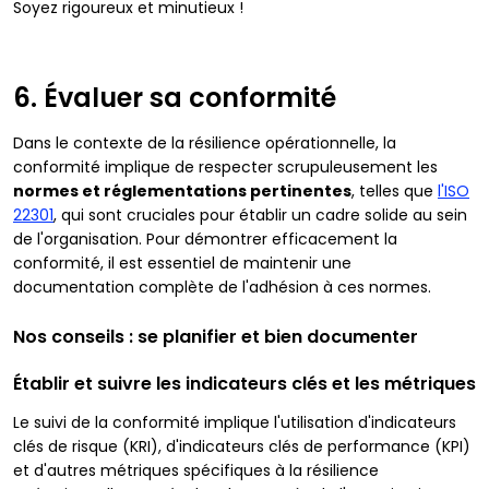
Soyez rigoureux et minutieux !
6. Évaluer sa conformité
Dans le contexte de la résilience opérationnelle, la
conformité implique de respecter scrupuleusement les
normes et réglementations pertinentes
, telles que
l'ISO
22301
, qui sont cruciales pour établir un cadre solide au sein
de l'organisation. Pour démontrer efficacement la
conformité, il est essentiel de maintenir une
documentation complète de l'adhésion à ces normes.
Nos conseils : se planifier et bien documenter
Établir et suivre les indicateurs clés et les métriques
Le suivi de la conformité implique l'utilisation d'indicateurs
clés de risque (KRI), d'indicateurs clés de performance (KPI)
et d'autres métriques spécifiques à la résilience