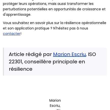
protéger leurs opérations, mais aussi transformer les
perturbations potentielles en opportunités de croissance et
d'apprentissage.
Vous souhaitez en savoir plus sur la résilience opérationnelle
et son application pratique ? N'hésitez pas à nous
contacter
!
Article rédigé par
Marion Escriu
, ISO
22301, conseillère principale en
résilience
Marion
Escriu,