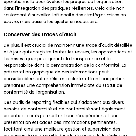
opérationnelle pour évaluer les progrès de l'organisation
dans l'intégration des pratiques résilientes. Cela aide non
seulement à surveiller l'efficacité des stratégies mises en
œuvre, mais aussi à les ajuster si nécessaire.
Conserver des traces d'audit
De plus, il est crucial de maintenir une trace d'audit détaillée
et à jour qui enregistre toutes les revues, les approbations et
les mises à jour pour garantir la transparence et la
responsabilité dans la démonstration de la conformité. La
présentation graphique de ces informations peut
considérablement améliorer la clarté, offrant aux parties
prenantes une compréhension immédiate du statut de
conformité de l'organisation.
Des outils de reporting flexibles qui s'adaptent aux divers
besoins de conformité et de conformité sont également
essentiels, car ils permettent une récupération et une
présentation efficaces des informations pertinentes,
facilitant ainsi une meilleure gestion et supervision des
processus de conformité dans le domaine de la résilience