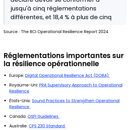
jusqu'à cinq réglementations
différentes, et 18,4 % à plus de cinq
Source : The BCI Operational Resilience Report 2024
Réglementations importantes sur
la résilience opérationnelle
Europe:
Digital Operational Resilience Act (DORA)
Royaume-Uni:
PRA Supervisory Approach to Operational
Resilience
États-Unis:
Sound Practices to Strengthen Operational
Resilience
Canada:
OSFI Guidelines
Australie:
CPS 230 Standard