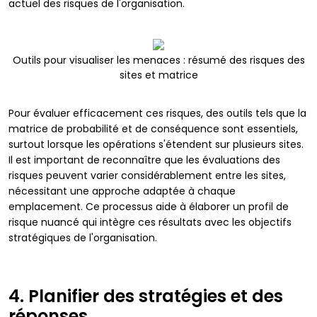
actuel des risques de l'organisation.
Outils pour visualiser les menaces : résumé des risques des
sites et matrice
Pour évaluer efficacement ces risques, des outils tels que la
matrice de probabilité et de conséquence sont essentiels,
surtout lorsque les opérations s'étendent sur plusieurs sites.
Il est important de reconnaître que les évaluations des
risques peuvent varier considérablement entre les sites,
nécessitant une approche adaptée à chaque
emplacement. Ce processus aide à élaborer un profil de
risque nuancé qui intègre ces résultats avec les objectifs
stratégiques de l'organisation.
4. Planifier des stratégies et des
réponses