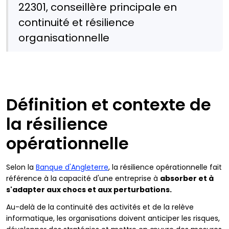
22301, conseillère principale en
continuité et résilience
organisationnelle
Définition et contexte de
la résilience
opérationnelle
Selon la
Banque d'Angleterre
, la résilience opérationnelle fait
référence à la capacité d'une entreprise à
absorber et à
s'adapter aux chocs et aux perturbations.
Au-delà de la continuité des activités et de la relève
informatique, les organisations doivent anticiper les risques,