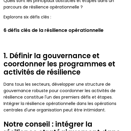
Quels sont les principaux obstacles et étapes dans un
parcours de résilience opérationnelle ?
Explorons six défis clés :
6 défis clés de la résilience opérationnelle
1. Définir la gouvernance et
coordonner les programmes et
activités de résilience
Dans tous les secteurs, développer une structure de
gouvernance robuste pour coordonner les activités de
résilience constitue l'un des premiers défis et étapes.
Intégrer la résilience opérationnelle dans les opérations
centrales d'une organisation peut être intimidant.
Notre conseil : intégrer la