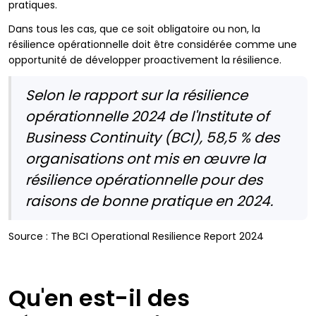
pratiques.
Dans tous les cas, que ce soit obligatoire ou non, la
résilience opérationnelle doit être considérée comme une
opportunité de développer proactivement la résilience.
Selon le rapport sur la résilience
opérationnelle 2024 de l'Institute of
Business Continuity (BCI), 58,5 % des
organisations ont mis en œuvre la
résilience opérationnelle pour des
raisons de bonne pratique en 2024.
Source : The BCI Operational Resilience Report 2024
Qu'en est-il des