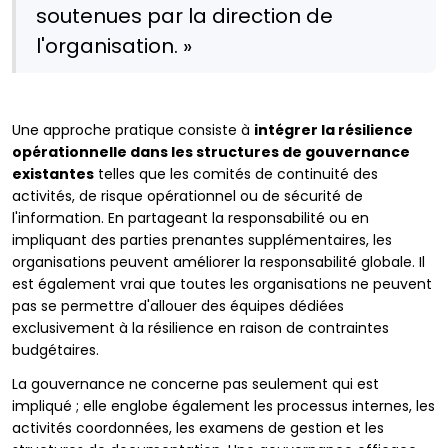
soutenues par la direction de
l'organisation. »
Une approche pratique consiste à
intégrer la résilience
opérationnelle dans les structures de gouvernance
existantes
telles que les comités de continuité des
activités, de risque opérationnel ou de sécurité de
l'information. En partageant la responsabilité ou en
impliquant des parties prenantes supplémentaires, les
organisations peuvent améliorer la responsabilité globale. Il
est également vrai que toutes les organisations ne peuvent
pas se permettre d'allouer des équipes dédiées
exclusivement à la résilience en raison de contraintes
budgétaires.
La gouvernance ne concerne pas seulement qui est
impliqué ; elle englobe également les processus internes, les
activités coordonnées, les examens de gestion et les