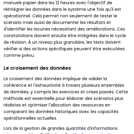
manuels papier dans les 12 heures avec l'objectif de
réintégrer les données dans le système une fois qu'il est
opérationnel. Cela permet non seulement de tester le
scénario mais aussi de documenter les résultats et
d'identifier les lacunes nécessitant des améliorations. Ces
constatations doivent ensuite être intégrées dans le cycle
de révision. À un niveau plus granulaire, les tests doivent
vérifier si des actions spécifiques peuvent être exécutées
comme prévu.
Le croisement des données
Le croisement des données implique de valider la
cohérence et l'exhaustivité à travers plusieurs ensembles
de données, y compris les exercices et crises passés. Cette
méthode est essentielle pour élaborer des scénarios plus
réalistes et optimiser l'allocation des ressources en
comparant les données historiques avec les capacités
opérationnelles actuelles.
Lors de la gestion de grandes quantités d'informations