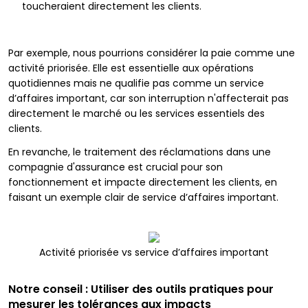
toucheraient directement les clients.
Par exemple, nous pourrions considérer la paie comme une
activité priorisée. Elle est essentielle aux opérations
quotidiennes mais ne qualifie pas comme un service
d’affaires important, car son interruption n'affecterait pas
directement le marché ou les services essentiels des
clients.
En revanche, le traitement des réclamations dans une
compagnie d'assurance est crucial pour son
fonctionnement et impacte directement les clients, en
faisant un exemple clair de service d’affaires important.
Activité priorisée vs service d’affaires important
Notre conseil : Utiliser des outils pratiques pour
mesurer les tolérances aux impacts