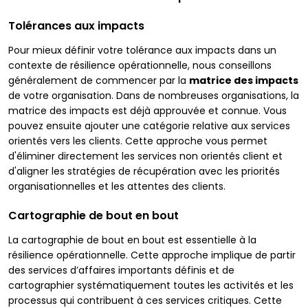
Tolérances aux impacts
Pour mieux définir votre tolérance aux impacts dans un
contexte de résilience opérationnelle, nous conseillons
généralement de commencer par la
matrice des impacts
de votre organisation. Dans de nombreuses organisations, la
matrice des impacts est déjà approuvée et connue. Vous
pouvez ensuite ajouter une catégorie relative aux services
orientés vers les clients. Cette approche vous permet
d'éliminer directement les services non orientés client et
d'aligner les stratégies de récupération avec les priorités
organisationnelles et les attentes des clients.
Cartographie de bout en bout
La cartographie de bout en bout est essentielle à la
résilience opérationnelle. Cette approche implique de partir
des services d’affaires importants définis et de
cartographier systématiquement toutes les activités et les
processus qui contribuent à ces services critiques. Cette