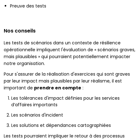
Preuve des tests
Nos conseils
Les tests de scénarios dans un contexte de résilience
opérationnelle impliquent l'évaluation de « scénarios graves,
mais plausibles » qui pourraient potentiellement impacter
notre organisation.
Pour s'assurer de la réalisation d'exercices qui sont graves
par leur impact mais plausibles par leur réalisme, il est
important de
prendre en compte
:
Les tolérances d'impact définies pour les services
d’affaires importants
Les scénarios d'incident
Les solutions et dépendances cartographiées
Les tests pourraient impliquer le retour à des processus