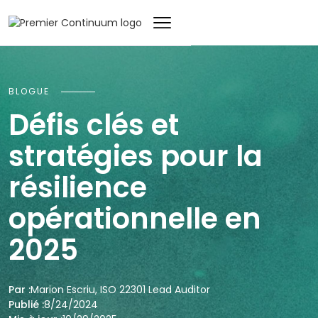
BLOGUE
Défis clés et
stratégies pour la
résilience
opérationnelle en
2025
Par :
Marion Escriu, ISO 22301 Lead Auditor
Publié :
8/24/2024