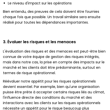
Le niveau d'impact sur les opérations
Bien entendu, des preuves de cela doivent être fournies
chaque fois que possible. Un travail similaire sera ensuite
réalisé pour toutes les dépendances importantes.
3. Évaluer les risques et les menaces
L'évaluation des risques et des menaces est peut-être bien
connue de votre équipe de gestion des risques intégrés,
mais dans notre cas, la prise en compte des impacts sur le
marché et les clients doit être prédominante, surtout en
termes de risque opérationnel.
Réévaluer notre appétit pour les risques opérationnels
devient essentiel. Par exemple, bien qu'une organisation
puisse être prête à accepter certains risques liés au climat,
l'influence directe des conditions du marché et des
interactions avec les clients sur les risques opérationnels
nécessite un appétit pour le risque beaucoup plus