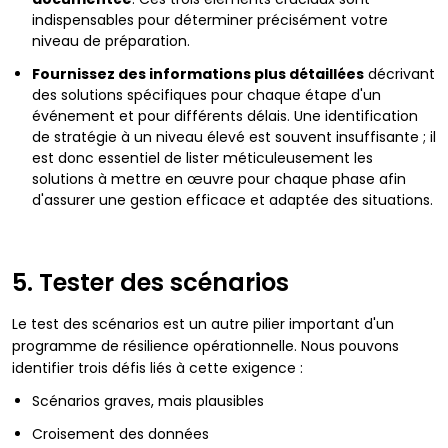
indispensables pour déterminer précisément votre
niveau de préparation.
Fournissez des informations plus détaillées
décrivant
des solutions spécifiques pour chaque étape d'un
événement et pour différents délais. Une identification
de stratégie à un niveau élevé est souvent insuffisante ; il
est donc essentiel de lister méticuleusement les
solutions à mettre en œuvre pour chaque phase afin
d'assurer une gestion efficace et adaptée des situations.
5. Tester des scénarios
Le test des scénarios est un autre pilier important d'un
programme de résilience opérationnelle. Nous pouvons
identifier trois défis liés à cette exigence :
Scénarios graves, mais plausibles
Croisement des données