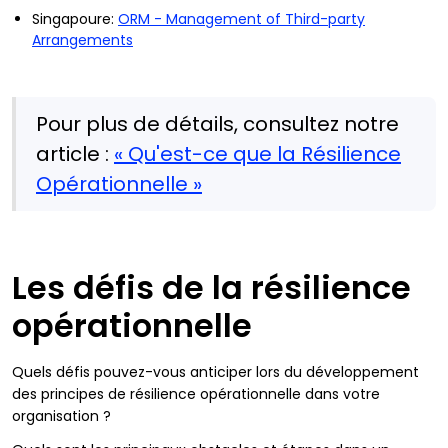
Singapoure:
ORM - Management of Third-party
Arrangements
Pour plus de détails, consultez notre
article :
« Qu'est-ce que la Résilience
Opérationnelle »
Les défis de la résilience
opérationnelle
Quels défis pouvez-vous anticiper lors du développement
des principes de résilience opérationnelle dans votre
organisation ?