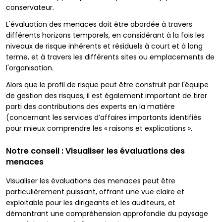
conservateur.
L'évaluation des menaces doit être abordée à travers
différents horizons temporels, en considérant à la fois les
niveaux de risque inhérents et résiduels à court et à long
terme, et à travers les différents sites ou emplacements de
l'organisation.
Alors que le profil de risque peut être construit par l'équipe
de gestion des risques, il est également important de tirer
parti des contributions des experts en la matière
(concernant les services d’affaires importants identifiés
pour mieux comprendre les « raisons et explications ».
Notre conseil : Visualiser les évaluations des
menaces
Visualiser les évaluations des menaces peut être
particulièrement puissant, offrant une vue claire et
exploitable pour les dirigeants et les auditeurs, et
démontrant une compréhension approfondie du paysage