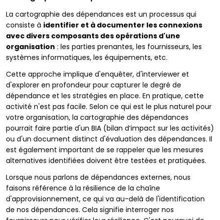
La cartographie des dépendances est un processus qui
consiste à
identifier et à documenter les connexions
avec divers composants des opérations d'une
organisation
: les parties prenantes, les fournisseurs, les
systèmes informatiques, les équipements, etc.
Cette approche implique d'enquêter, d'interviewer et
d'explorer en profondeur pour capturer le degré de
dépendance et les stratégies en place. En pratique, cette
activité n'est pas facile. Selon ce qui est le plus naturel pour
votre organisation, la cartographie des dépendances
pourrait faire partie d'un BIA (bilan d’impact sur les activités)
ou d'un document distinct d'évaluation des dépendances. Il
est également important de se rappeler que les mesures
alternatives identifiées doivent être testées et pratiquées.
Lorsque nous parlons de dépendances externes, nous
faisons référence à la résilience de la chaîne
d'approvisionnement, ce qui va au-delà de l'identification
de nos dépendances. Cela signifie interroger nos