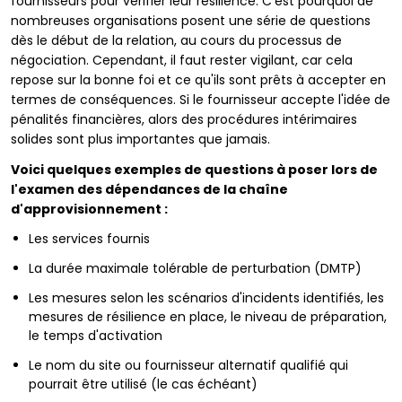
fournisseurs pour vérifier leur résilience. C'est pourquoi de
nombreuses organisations posent une série de questions
dès le début de la relation, au cours du processus de
négociation. Cependant, il faut rester vigilant, car cela
repose sur la bonne foi et ce qu'ils sont prêts à accepter en
termes de conséquences. Si le fournisseur accepte l'idée de
pénalités financières, alors des procédures intérimaires
solides sont plus importantes que jamais.
Voici quelques exemples de questions à poser lors de
l'examen des dépendances de la chaîne
d'approvisionnement :
Les services fournis
La durée maximale tolérable de perturbation (DMTP)
Les mesures selon les scénarios d'incidents identifiés, les
mesures de résilience en place, le niveau de préparation,
le temps d'activation
Le nom du site ou fournisseur alternatif qualifié qui
pourrait être utilisé (le cas échéant)