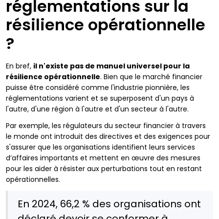
réglementations sur la
résilience opérationnelle
?
En bref,
il n'existe pas de manuel universel pour la
résilience opérationnelle
. Bien que le marché financier
puisse être considéré comme l'industrie pionnière, les
réglementations varient et se superposent d'un pays à
l'autre, d'une région à l'autre et d'un secteur à l'autre.
Par exemple, les régulateurs du secteur financier à travers
le monde ont introduit des directives et des exigences pour
s'assurer que les organisations identifient leurs services
d’affaires importants et mettent en œuvre des mesures
pour les aider à résister aux perturbations tout en restant
opérationnelles.
En 2024, 66,2 % des organisations ont
déclaré devoir se conformer à