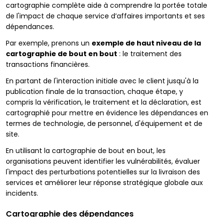
cartographie complète aide à comprendre la portée totale
de l'impact de chaque service d’affaires importants et ses
dépendances.
Par exemple, prenons un
exemple de haut niveau de la
cartographie de bout en bout
: le traitement des
transactions financières.
En partant de l'interaction initiale avec le client jusqu'à la
publication finale de la transaction, chaque étape, y
compris la vérification, le traitement et la déclaration, est
cartographié pour mettre en évidence les dépendances en
termes de technologie, de personnel, d'équipement et de
site.
En utilisant la cartographie de bout en bout, les
organisations peuvent identifier les vulnérabilités, évaluer
l'impact des perturbations potentielles sur la livraison des
services et améliorer leur réponse stratégique globale aux
incidents.
Cartographie des dépendances