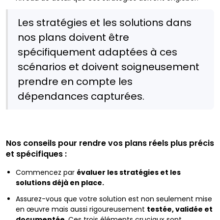
Les stratégies et les solutions dans
nos plans doivent être
spécifiquement adaptées à ces
scénarios et doivent soigneusement
prendre en compte les
dépendances capturées.
Nos conseils pour rendre vos plans réels plus précis
et spécifiques :
Commencez par
évaluer les stratégies et les
solutions déjà en place.
Assurez-vous que votre solution est non seulement mise
en œuvre mais aussi rigoureusement
testée, validée et
documentée
. Ces trois éléments cruciaux sont