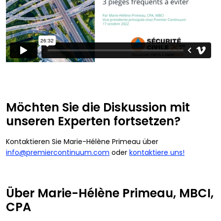
Möchten Sie die Diskussion mit
unseren Experten fortsetzen?
Kontaktieren Sie Marie-Hélène Primeau über
info@premiercontinuum.com
oder
kontaktiere uns!
Über Marie-Hélène Primeau, MBCI,
CPA