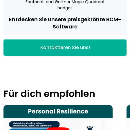
Entdecken Sie unsere preisgekrönte BCM-
Software
Kontaktieren Sie uns!
Für dich empfohlen