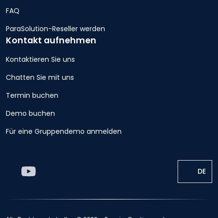
FAQ
ParaSolution-Reseller werden
Kontakt aufnehmen
Kontaktieren Sie uns
Chatten Sie mit uns
Termin buchen
Demo buchen
Für eine Gruppendemo anmelden
DE