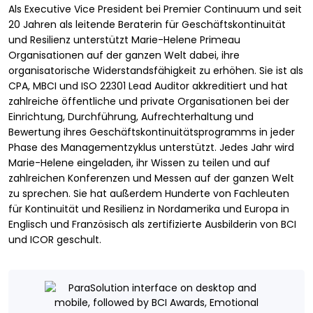
Als Executive Vice President bei Premier Continuum und seit
20 Jahren als leitende Beraterin für Geschäftskontinuität
und Resilienz unterstützt Marie-Helene Primeau
Organisationen auf der ganzen Welt dabei, ihre
organisatorische Widerstandsfähigkeit zu erhöhen. Sie ist als
CPA, MBCI und ISO 22301 Lead Auditor akkreditiert und hat
zahlreiche öffentliche und private Organisationen bei der
Einrichtung, Durchführung, Aufrechterhaltung und
Bewertung ihres Geschäftskontinuitätsprogramms in jeder
Phase des Managementzyklus unterstützt. Jedes Jahr wird
Marie-Helene eingeladen, ihr Wissen zu teilen und auf
zahlreichen Konferenzen und Messen auf der ganzen Welt
zu sprechen. Sie hat außerdem Hunderte von Fachleuten
für Kontinuität und Resilienz in Nordamerika und Europa in
Englisch und Französisch als zertifizierte Ausbilderin von BCI
und ICOR geschult.