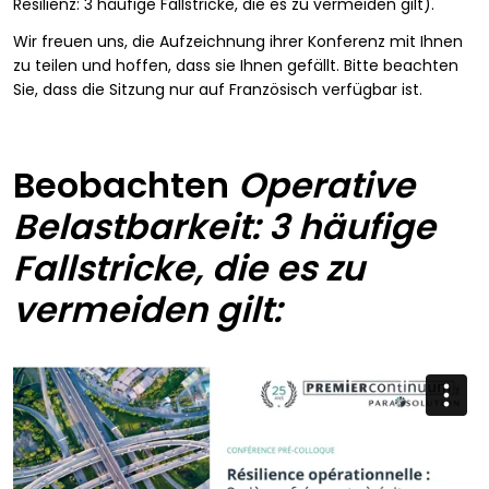
Resilienz: 3 häufige Fallstricke, die es zu vermeiden gilt).
Wir freuen uns, die Aufzeichnung ihrer Konferenz mit Ihnen
zu teilen und hoffen, dass sie Ihnen gefällt. Bitte beachten
Sie, dass die Sitzung nur auf Französisch verfügbar ist.
Beobachten
Operative
Belastbarkeit: 3 häufige
Fallstricke, die es zu
vermeiden gilt: