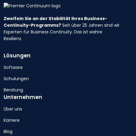
Zweifeln Sie an der Stabilität Ihres Business-
Continuity-Programms?
Seit über 25 Jahren sind wir
Experten für Business Continuity. Das ist wahre
Resilienz.
Lösungen
Software
Schulungen
Beratung
Unternehmen
Über uns
Karriere
Blog