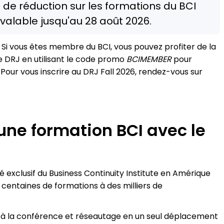
 de réduction sur les formations du BCI
alable jusqu'au 28 août 2026.
?
Si vous êtes membre du BCI, vous pouvez profiter de la
le DRJ en utilisant le code promo
BCIMEMBER
pour
Pour vous inscrire au DRJ Fall 2026, rendez-vous sur
ne formation BCI avec le
 exclusif du Business Continuity Institute en Amérique
centaines de formations à des milliers de
 à la conférence et réseautage en un seul déplacement