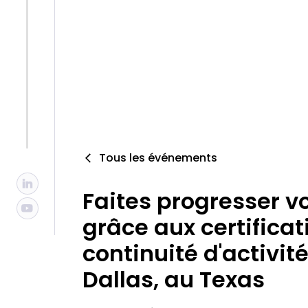
Tous les événements
Faites progresser vo
grâce aux certificat
continuité d'activité
Dallas, au Texas