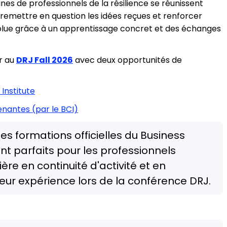
nes de professionnels de la résilience se réunissent
 remettre en question les idées reçues et renforcer
évolue grâce à un apprentissage concret et des échanges
r au
DRJ Fall 2026
avec deux opportunités de
 Institute
nantes (par le BCI)
 formations officielles du Business
sont parfaits pour les professionnels
ère en continuité d'activité et en
 leur expérience lors de la conférence DRJ.