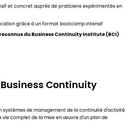
if et concret auprès de praticiens expérimentés en
fication grâce à un format bootcamp intensif
 reconnus du Business Continuity Institute (BCI)
 Business Continuity
en systèmes de management de la continuité d'activité
e vie complet de la mise en œuvre d'un plan de