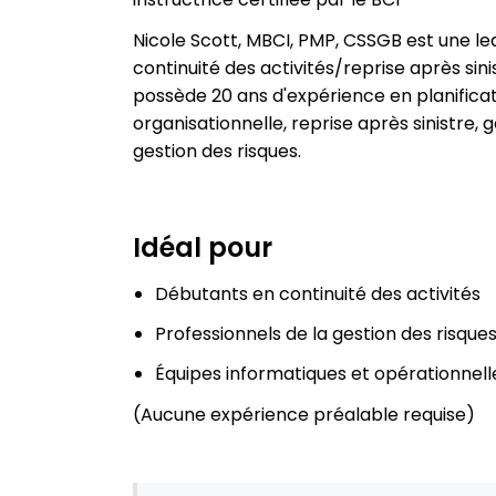
Nicole Scott, MBCI, PMP, CSSGB est une le
continuité des activités/reprise après sin
possède 20 ans d'expérience en planificat
organisationnelle, reprise après sinistr
gestion des risques.
Idéal pour
Débutants en continuité des activités
Professionnels de la gestion des risques
Équipes informatiques et opérationnell
(Aucune expérience préalable requise)