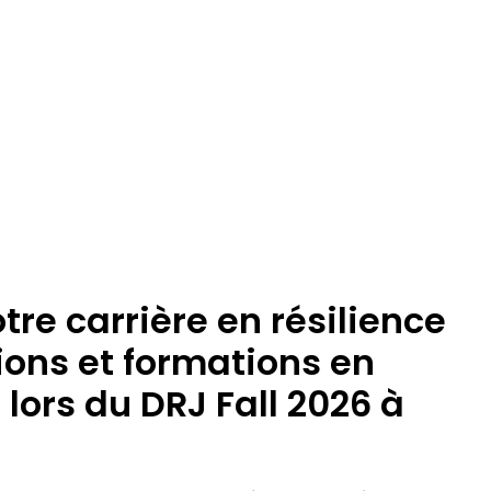
tre carrière en résilience
ions et formations en
 lors du DRJ Fall 2026 à