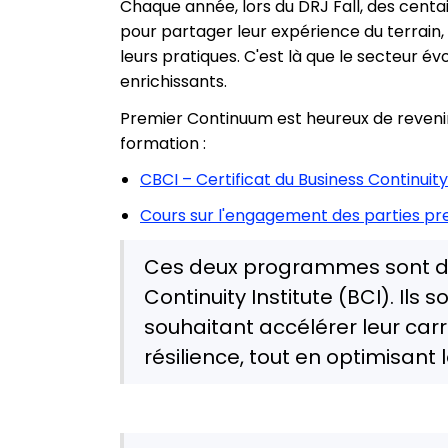
Chaque année, lors du DRJ Fall, des centai
pour partager leur expérience du terrain,
leurs pratiques. C'est là que le secteur 
enrichissants.
Premier Continuum est heureux de reveni
formation :
CBCI – Certificat du Business Continuity
Cours sur l'engagement des parties pre
Ces deux programmes sont des
Continuity Institute (BCI). Ils 
souhaitant accélérer leur carri
résilience, tout en optimisant