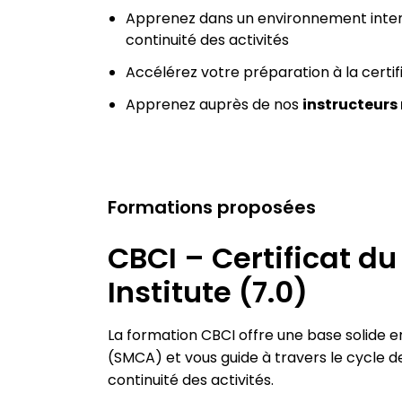
Apprenez dans un environnement intens
continuité des activités
Accélérez votre préparation à la certi
Apprenez auprès de nos
instructeurs
Formations proposées
CBCI – Certificat du
Institute (7.0)
La formation CBCI offre une base solide 
(SMCA) et vous guide à travers le cycle d
continuité des activités.