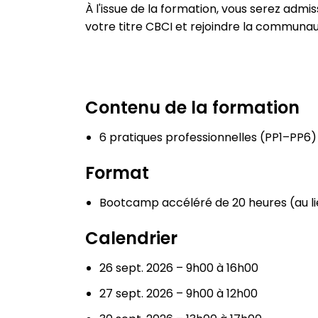
À l'issue de la formation, vous serez admi
votre titre CBCI et rejoindre la communau
Contenu de la formation
6 pratiques professionnelles (PP1–PP6)
Format
Bootcamp accéléré de 20 heures (au li
Calendrier
26 sept. 2026 – 9h00 à 16h00
27 sept. 2026 – 9h00 à 12h00