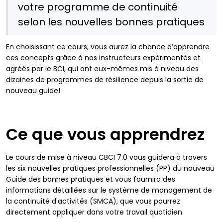
votre programme de continuité
selon les nouvelles bonnes pratiques
En choisissant ce cours, vous aurez la chance d’apprendre
ces concepts grâce à nos instructeurs expérimentés et
agréés par le BCI, qui ont eux-mêmes mis à niveau des
dizaines de programmes de résilience depuis la sortie de
nouveau guide!
Ce que vous apprendrez
Le cours de mise à niveau CBCI 7.0 vous guidera à travers
les six nouvelles pratiques professionnelles (PP) du nouveau
Guide des bonnes pratiques et vous fournira des
informations détaillées sur le système de management de
la continuité d'activités (SMCA), que vous pourrez
directement appliquer dans votre travail quotidien.