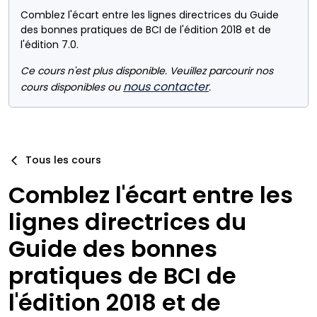
Comblez l'écart entre les lignes directrices du Guide
des bonnes pratiques de BCI de l'édition 2018 et de
l'édition 7.0.
Ce cours n'est plus disponible. Veuillez parcourir nos
nous contacter
cours disponibles ou
.
Tous les cours
Comblez l'écart entre les
lignes directrices du
Guide des bonnes
pratiques de BCI de
l'édition 2018 et de