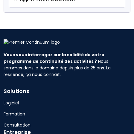
Vous vous interrogez sur la solidité de votre
programme de continuité des activités ?
Nous
sommes dans le domaine depuis plus de 25 ans. La
résilience, ça nous connaît.
Solutions
Logiciel
Formation
Consultation
Entreprise