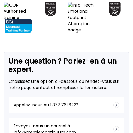
Une question ? Parlez-en à un
expert.
Choisissez une option ci-dessous ou rendez-vous sur
notre page contact et remplissez le formulaire.
Appelez-nous au 1.877.761.6222
Envoyez-nous un courriel à
info@premiercontinuum.com