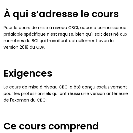
À qui s’adresse le cours
Pour le cours de mise à niveau CBCI, aucune connaissance
préalable spécifique n'est requise, bien qu'il soit destiné aux
membres du BCI qui travaillent actuellement avec la
version 2018 du GBP.
Exigences
Le cours de mise à niveau CBCI a été conçu exclusivement
pour les professionnels qui ont réussi une version antérieure
de l'examen du CBCI.
Ce cours comprend