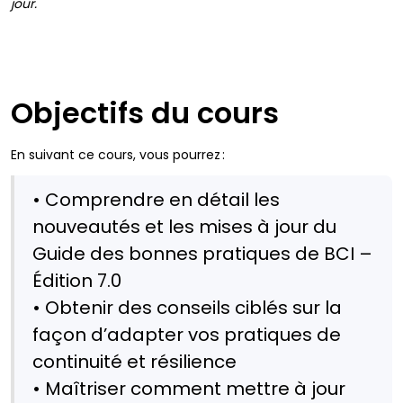
jour.
Objectifs du cours
En suivant ce cours, vous pourrez :
• Comprendre en détail les
nouveautés et les mises à jour du
Guide des bonnes pratiques de BCI –
Édition 7.0
• Obtenir des conseils ciblés sur la
façon d’adapter vos pratiques de
continuité et résilience
• Maîtriser comment mettre à jour