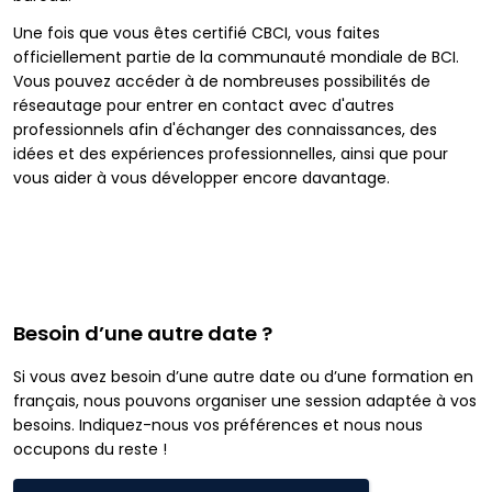
Une fois que vous êtes certifié CBCI, vous faites
officiellement partie de la communauté mondiale de BCI.
Vous pouvez accéder à de nombreuses possibilités de
réseautage pour entrer en contact avec d'autres
professionnels afin d'échanger des connaissances, des
idées et des expériences professionnelles, ainsi que pour
vous aider à vous développer encore davantage.
Besoin d’une autre date ?
Si vous avez besoin d’une autre date ou d’une formation en
français, nous pouvons organiser une session adaptée à vos
besoins. Indiquez-nous vos préférences et nous nous
occupons du reste !