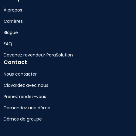
À propos
Carrières
Blogue
FAQ
Devenez revendeur ParaSolution
Contact
Nous contacter
Clavardez avec nous
Prenez rendez-vous
Demandez une démo
Démos de groupe