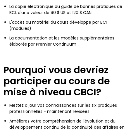
La copie électronique du guide de bonnes pratiques de
BCI, d'une valeur de 90 $ US et 120 $ CAN
L'accès au matériel du cours développé par BCI
(modules)
La documentation et les modèles supplémentaires
élaborés par Premier Continuum
Pourquoi vous devriez
participer au cours de
mise à niveau CBCI?
Mettez à jour vos connaissances sur les six pratiques
professionnelles - maintenant révisées
Améliorez votre compréhension de l'évolution et du
développement continu de la continuité des affaires en