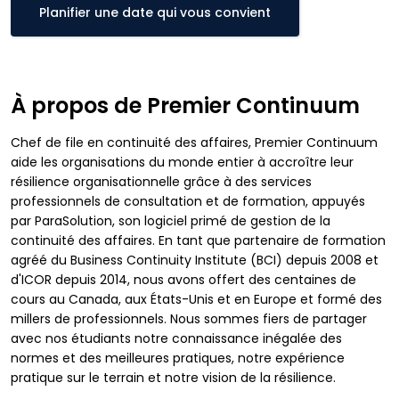
Planifier une date qui vous convient
À propos de Premier Continuum
Chef de file en continuité des affaires, Premier Continuum
aide les organisations du monde entier à accroître leur
résilience organisationnelle grâce à des services
professionnels de consultation et de formation, appuyés
par ParaSolution, son logiciel primé de gestion de la
continuité des affaires. En tant que partenaire de formation
agréé du Business Continuity Institute (BCI) depuis 2008 et
d'ICOR depuis 2014, nous avons offert des centaines de
cours au Canada, aux États-Unis et en Europe et formé des
millers de professionnels. Nous sommes fiers de partager
avec nos étudiants notre connaissance inégalée des
normes et des meilleures pratiques, notre expérience
pratique sur le terrain et notre vision de la résilience.