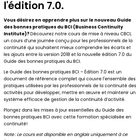
l'édition 7.0.
Vous désirez en apprendre plus sur le nouveau Guide
des bonnes pratiques du BCI (Business Continuity
Institute)?
Découvrez notre cours de mise à niveau CBCI,
un cours d’une journée conçu pour les professionnels de la
continuité qui souhaitent mieux comprendre les écarts et
les ajouts entre la version 2018 et la nouvelle édition 7.0 du
Guide des bonnes pratiques du BCI.
Le Guide des bonnes pratiques BCI – Édition 7.0 est un
document de référence complet qui couvre l'ensemble des
pratiques utilisées par les professionnels de la continuité des
activités pour développer, mettre en œuvre et maintenir un
système efficace de gestion de la continuité d’activité.
Plongez dans les mises à jour essentielles du Guide des
bonnes pratiques BCI avec cette formation spécialisée en
continuité!
Note : Le cours est disponible en anglais uniquement à ce