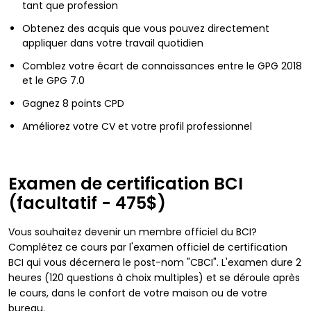
tant que profession
Obtenez des acquis que vous pouvez directement
appliquer dans votre travail quotidien
Comblez votre écart de connaissances entre le GPG 2018
et le GPG 7.0
Gagnez 8 points CPD
Améliorez votre CV et votre profil professionnel
Examen de certification BCI
(facultatif - 475$)
Vous souhaitez devenir un membre officiel du BCI?
Complétez ce cours par l'examen officiel de certification
BCI qui vous décernera le post-nom "CBCI". L'examen dure 2
heures (120 questions à choix multiples) et se déroule après
le cours, dans le confort de votre maison ou de votre
bureau.