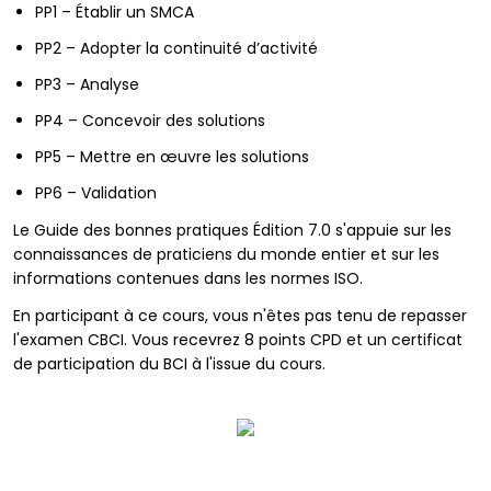
PP1 – Établir un SMCA
PP2 – Adopter la continuité d’activité
PP3 – Analyse
PP4 – Concevoir des solutions
PP5 – Mettre en œuvre les solutions
PP6 – Validation
Le Guide des bonnes pratiques Édition 7.0 s'appuie sur les
connaissances de praticiens du monde entier et sur les
informations contenues dans les normes ISO.
En participant à ce cours, vous n'êtes pas tenu de repasser
l'examen CBCI. Vous recevrez 8 points CPD et un certificat
de participation du BCI à l'issue du cours.