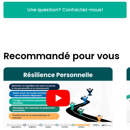
Une question? Contactez-nous!
Recommandé pour vous