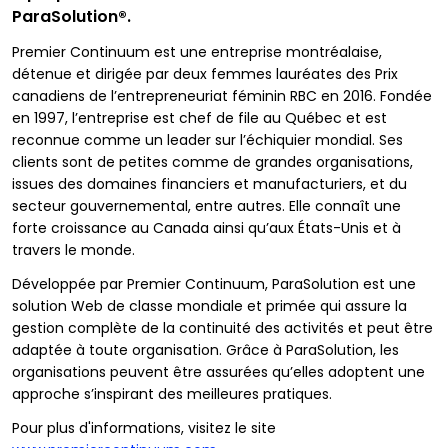
ParaSolution®.
Premier Continuum est une entreprise montréalaise,
détenue et dirigée par deux femmes lauréates des Prix
canadiens de l’entrepreneuriat féminin RBC en 2016. Fondée
en 1997, l’entreprise est chef de file au Québec et est
reconnue comme un leader sur l’échiquier mondial. Ses
clients sont de petites comme de grandes organisations,
issues des domaines financiers et manufacturiers, et du
secteur gouvernemental, entre autres. Elle connaît une
forte croissance au Canada ainsi qu’aux États-Unis et à
travers le monde.
Développée par Premier Continuum, ParaSolution est une
solution Web de classe mondiale et primée qui assure la
gestion complète de la continuité des activités et peut être
adaptée à toute organisation. Grâce à ParaSolution, les
organisations peuvent être assurées qu’elles adoptent une
approche s’inspirant des meilleures pratiques.
Pour plus d'informations, visitez le site