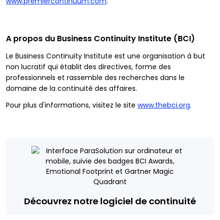
www.premiercontinuum.com
.
A propos du Business Continuity Institute (BCI)
Le Business Continuity Institute est une organisation à but
non lucratif qui établit des directives, forme des
professionnels et rassemble des recherches dans le
domaine de la continuité des affaires.
Pour plus d'informations, visitez le site
www.thebci.org
.
Découvrez notre logiciel de continuité