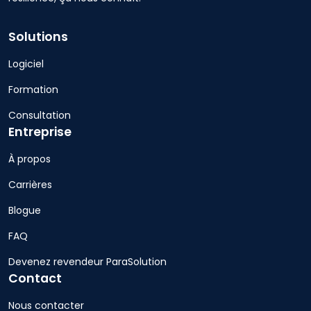
Solutions
Logiciel
Formation
Consultation
Entreprise
À propos
Carrières
Blogue
FAQ
Devenez revendeur ParaSolution
Contact
Nous contacter