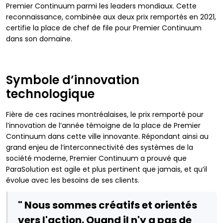
Premier Continuum parmi les leaders mondiaux. Cette
reconnaissance, combinée aux deux prix remportés en 2021,
certifie la place de chef de file pour Premier Continuum
dans son domaine.
Symbole d’innovation
technologique
Fière de ces racines montréalaises, le prix remporté pour
l’innovation de l’année témoigne de la place de Premier
Continuum dans cette ville innovante. Répondant ainsi au
grand enjeu de l’interconnectivité des systèmes de la
société moderne, Premier Continuum a prouvé que
ParaSolution est agile et plus pertinent que jamais, et qu’il
évolue avec les besoins de ses clients.
" Nous sommes créatifs et orientés
vers l'action. Quand il n'y a pas de