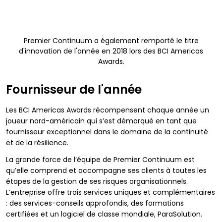
Premier Continuum a également remporté le titre
d'innovation de l'année en 2018 lors des BCI Americas
Awards.
Fournisseur de l'année
Les BCI Americas Awards récompensent chaque année un
joueur nord-américain qui s’est démarqué en tant que
fournisseur exceptionnel dans le domaine de la continuité
et de la résilience.
La grande force de l’équipe de Premier Continuum est
qu’elle comprend et accompagne ses clients à toutes les
étapes de la gestion de ses risques organisationnels.
L’entreprise offre trois services uniques et complémentaires
: des services-conseils approfondis, des formations
certifiées et un logiciel de classe mondiale, ParaSolution.