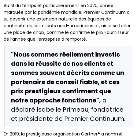
Au fil du temps et particulièrement en 2020, année
marquée par la pandémie mondiale, Premier Continuum a
su devenir une extension naturelle des équipes de
continuité de ses clients nord-américains et, ainsi, se tailler
une place de choix, comme le confirme le prix Fournisseur
de l’année que l’entreprise a remporté.
"Nous sommes réellement investis
dans la réussite de nos clients et
sommes souvent décrits comme un
partenaire de conseil fiable, et ces
prix prestigieux confirment que
notre approche fonctionne",
a
déclaré Isabelle Primeau, fondatrice
et présidente de Premier Continuum.
En 2019, la prestigieuse organisation Gartner® a nommé