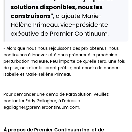
solutions disponibles, nous les
construisons"
, a ajouté Marie-
Hélène Primeau, vice-présidente
exécutive de Premier Continuum.
« Alors que nous nous réjouissons des prix obtenus, nous
continuons à innover et à nous préparer à la prochaine
perturbation majeure. Peu importe ce qu’elle sera, une fois
de plus, nos clients seront prêts », ont conclu de concert
Isabelle et Marie-Hélène Primeau.
Pour demander une démo de ParaSolution, veuillez
contacter Eddy Gallagher, à l’adresse
egallagher@premiercontinuum.com.
À propos de Premier Continuum Inc. et de