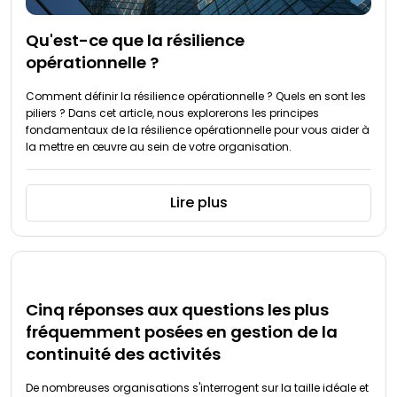
Qu'est-ce que la résilience
opérationnelle ?
Comment définir la résilience opérationnelle ? Quels en sont les
piliers ? Dans cet article, nous explorerons les principes
fondamentaux de la résilience opérationnelle pour vous aider à
la mettre en œuvre au sein de votre organisation.
Lire plus
Cinq réponses aux questions les plus
fréquemment posées en gestion de la
continuité des activités
De nombreuses organisations s'interrogent sur la taille idéale et