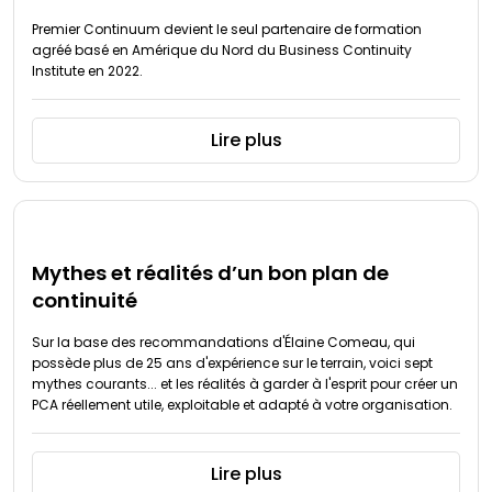
Premier Continuum devient le seul partenaire de formation
agréé basé en Amérique du Nord du Business Continuity
Institute en 2022.
Lire plus
Mythes et réalités d’un bon plan de
continuité
Sur la base des recommandations d'Élaine Comeau, qui
possède plus de 25 ans d'expérience sur le terrain, voici sept
mythes courants... et les réalités à garder à l'esprit pour créer un
PCA réellement utile, exploitable et adapté à votre organisation.
Lire plus