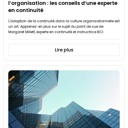
l’organisation : les conseils d’une experte
en continuité
L'adoption de la continuité dans la culture organisationnelle est
un art. Apprenez-en plus sur le sujet du point de vue de
Margaret Millett, experte en continuité et instructrice BCI.
Lire plus