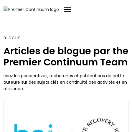
BLOGUE
Articles de blogue par the
Premier Continuum Team
Lisez les perspectives, recherches et publications de cette
auteure sur des sujets clés en continuité des activités et en
résilience.