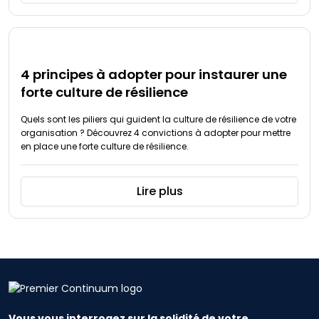
4 principes à adopter pour instaurer une
forte culture de résilience
Quels sont les piliers qui guident la culture de résilience de votre
organisation ? Découvrez 4 convictions à adopter pour mettre
en place une forte culture de résilience.
Lire plus
Vous vous interrogez sur la solidité de votre