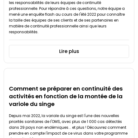
les responsabilités de leurs équipes de continuité
professionnelle. Pour répondre à ces questions, notre équipe a
mené une enquête flash au cours de l'été 2022 pour connaître
la taille des équipes de ses clients et de ses partenaires en
matière de continuité professionnelle ainsi que leurs
responsabilités.
Lire plus
Comment se préparer en continuité des
activités en fonction de la montée de la
variole du singe
Depuis mai 2022, la variole du singe est l'une des nouvelles
priorités sanitaires de l'OMS, avec plus de 1 000 cas détectés
dans 29 pays non endémiques... et plus ! Découvrez comment
prendre en compte l'impact de ce virus dans votre programme