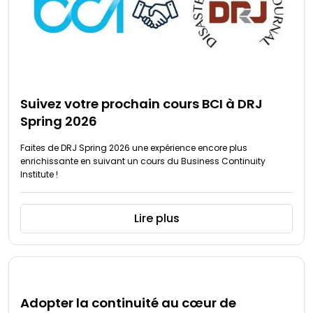
Suivez votre prochain cours BCI à DRJ
Spring 2026
Faites de DRJ Spring 2026 une expérience encore plus
enrichissante en suivant un cours du Business Continuity
Institute !
Lire plus
Adopter la continuité au cœur de