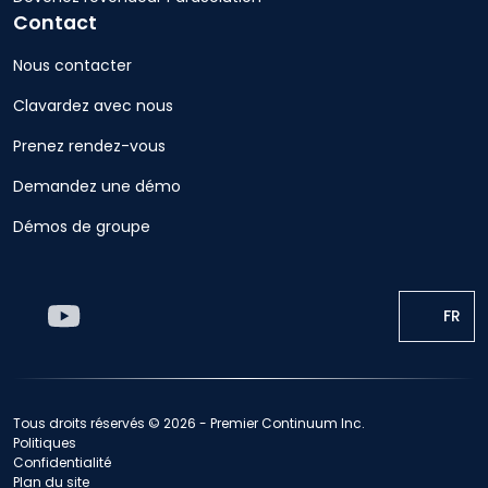
Contact
Nous contacter
Clavardez avec nous
Prenez rendez-vous
Demandez une démo
Démos de groupe
FR
Tous droits réservés © 2026 - Premier Continuum Inc.
Politiques
Confidentialité
Plan du site