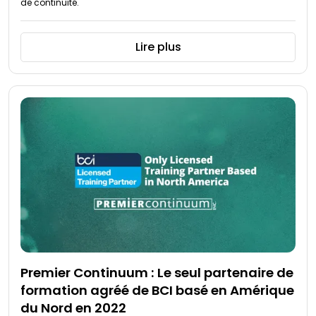
de continuité.
Lire plus
Premier Continuum : Le seul partenaire de
formation agréé de BCI basé en Amérique
du Nord en 2022