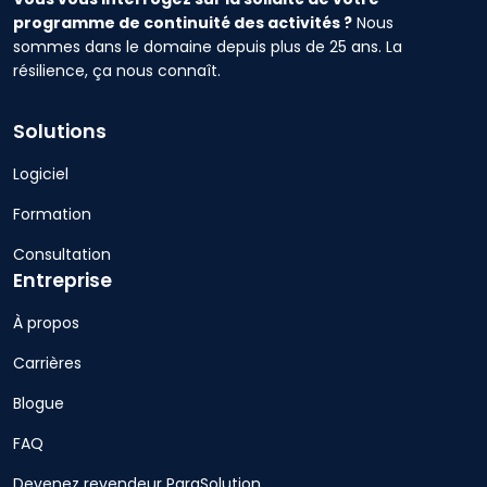
programme de continuité des activités ?
Nous
sommes dans le domaine depuis plus de 25 ans. La
résilience, ça nous connaît.
Solutions
Logiciel
Formation
Consultation
Entreprise
À propos
Carrières
Blogue
FAQ
Devenez revendeur ParaSolution