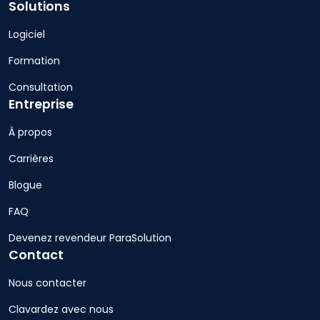
Solutions
Logiciel
Formation
Consultation
Entreprise
À propos
Carrières
Blogue
FAQ
Devenez revendeur ParaSolution
Contact
Nous contacter
Clavardez avec nous