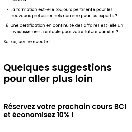
La formation est-elle toujours pertinente pour les
nouveaux professionnels comme pour les experts ?
Une certification en continuité des affaires est-elle un
investissement rentable pour votre future carrière ?
Sur ce, bonne écoute !
Quelques suggestions
pour aller plus loin
Réservez votre prochain cours BCI
et économisez 10% !