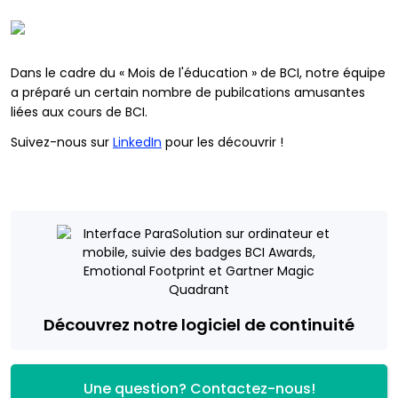
Dans le cadre du « Mois de l'éducation » de BCI, notre équipe
a préparé un certain nombre de pubilcations amusantes
liées aux cours de BCI.
Suivez-nous sur
LinkedIn
pour les découvrir !
Découvrez notre logiciel de continuité
Une question? Contactez-nous!