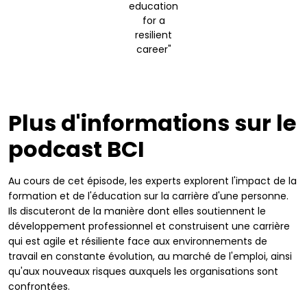
education
for a
resilient
career"
Plus d'informations sur le
podcast BCI
Au cours de cet épisode, les experts explorent l'impact de la
formation et de l'éducation sur la carrière d'une personne.
Ils discuteront de la manière dont elles soutiennent le
développement professionnel et construisent une carrière
qui est agile et résiliente face aux environnements de
travail en constante évolution, au marché de l'emploi, ainsi
qu'aux nouveaux risques auxquels les organisations sont
confrontées.