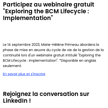
Participez au webinaire gratuit
"Exploring the BCM Lifecycle :
Implementation"
Le 14 septembre 2023, Marie-Hélène Primeau abordera la
phase de mise en œuvre du cycle de vie de la gestion de la
continuité lors d'un webinaire gratuit intitulé "Exploring the
BCM Lifecycle : Implementation". *Disponible en anglais
seulement.
En savoir plus et s'inscrire
Rejoignez la conversation sur
LinkedIn !