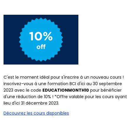
C'est le moment idéal pour s'inscrire à un nouveau cours !
Inscrivez-vous à une formation BCI d'ici au 30 septembre
2023 avec le code
EDUCATIONMONTH10
pour bénéficier
d'une réduction de 10% ! *Offre valable pour les cours ayant
lieu d'ici 31 décembre 2023.
Découvrez les cours disponibles