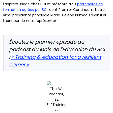
l'apprentissage chez BCI et présente trois
partenaires de
formation agréés par BCI
, dont Premier Continuum. Notre
vice-présidente principale Marie-Hélène Primeau a ainsi eu
l'honneur de nous représenter !
Écoutez le premier épisode du
podcast du Mois de l'Education du BCI
:
« Training & education for a resilient
career »
The BCI
Podcast,
S2
E1: "Training
&