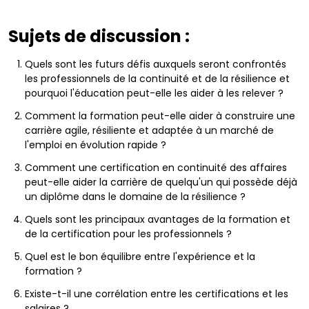
Sujets de discussion :
Quels sont les futurs défis auxquels seront confrontés
les professionnels de la continuité et de la résilience et
pourquoi l'éducation peut-elle les aider à les relever ?
Comment la formation peut-elle aider à construire une
carrière agile, résiliente et adaptée à un marché de
l'emploi en évolution rapide ?
Comment une certification en continuité des affaires
peut-elle aider la carrière de quelqu'un qui possède déjà
un diplôme dans le domaine de la résilience ?
Quels sont les principaux avantages de la formation et
de la certification pour les professionnels ?
Quel est le bon équilibre entre l'expérience et la
formation ?
Existe-t-il une corrélation entre les certifications et les
salaires ?