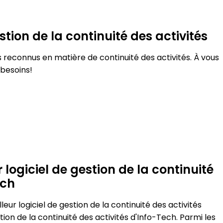
stion de la continuité des activités
rs reconnus en matière de continuité des activités. À vous
 besoins!
 logiciel de gestion de la continuité
ech
ur logiciel de gestion de la continuité des activités
stion de la continuité des activités d'Info-Tech. Parmi les