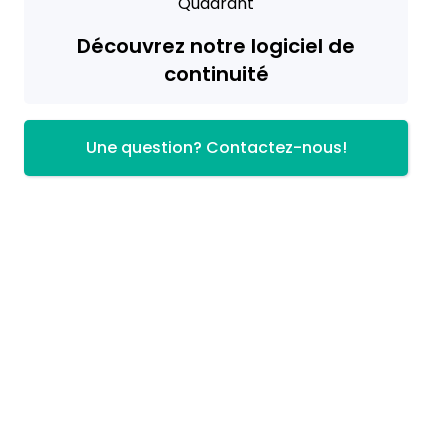
Découvrez notre logiciel de
continuité
Une question? Contactez-nous!