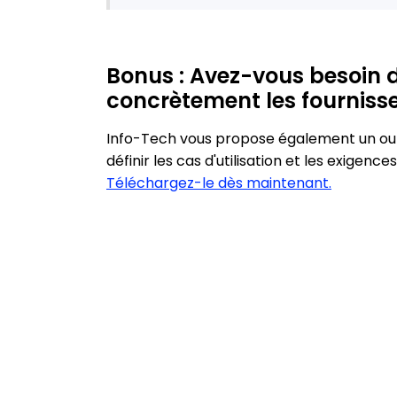
Bonus : Avez-vous besoin 
concrètement les fournisse
Info-Tech vous propose également un outi
définir les cas d'utilisation et les exigence
Téléchargez-le dès maintenant.