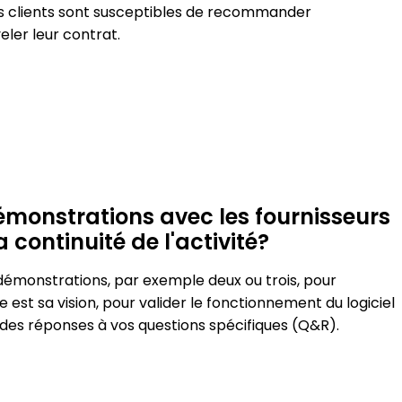
es clients sont susceptibles de recommander
eler leur contrat.
démonstrations avec les fournisseurs
a continuité de l'activité?
démonstrations, par exemple deux ou trois, pour
 est sa vision, pour valider le fonctionnement du logiciel
 des réponses à vos questions spécifiques (Q&R).