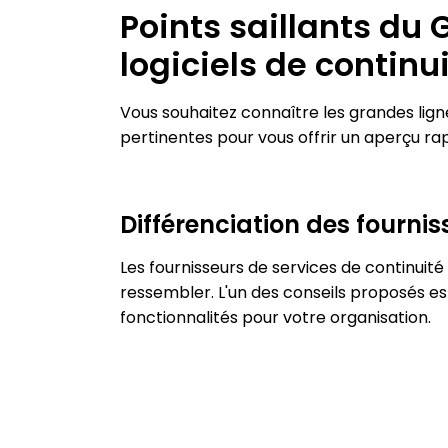
Points saillants du 
logiciels de continu
Vous souhaitez connaître les grandes lign
pertinentes pour vous offrir un aperçu ra
Différenciation des fournis
Les fournisseurs de services de continuité
ressembler. L'un des conseils proposés est d
fonctionnalités pour votre organisation.