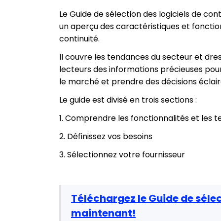
Le Guide de sélection des logiciels de co
un aperçu des caractéristiques et fonction
continuité.
Il couvre les tendances du secteur et dress
lecteurs des informations précieuses pou
le marché et prendre des décisions éclairée
Le guide est divisé en trois sections :
1. Comprendre les fonctionnalités et les t
2. Définissez vos besoins
3. Sélectionnez votre fournisseur
Téléchargez le Guide de sélec
maintenant!