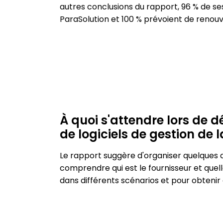
autres conclusions du rapport, 96 % de s
ParaSolution et 100 % prévoient de renouv
À quoi s'attendre lors de 
de logiciels de gestion de l
Le rapport suggère d'organiser quelques 
comprendre qui est le fournisseur et quelle
dans différents scénarios et pour obtenir