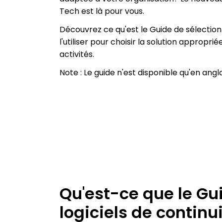
Tech est là pour vous.
Découvrez ce qu'est le Guide de sélection
l'utiliser pour choisir la solution appro
activités.
Note : Le guide n'est disponible qu'en angl
Qu'est-ce que le Gu
logiciels de continu