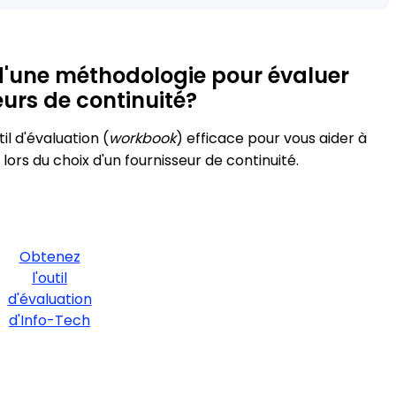
d'une méthodologie pour évaluer
urs de continuité?
l d'évaluation (
workbook
) efficace pour vous aider à
s lors du choix d'un fournisseur de continuité.
Obtenez
l'outil
d'évaluation
d'Info-Tech