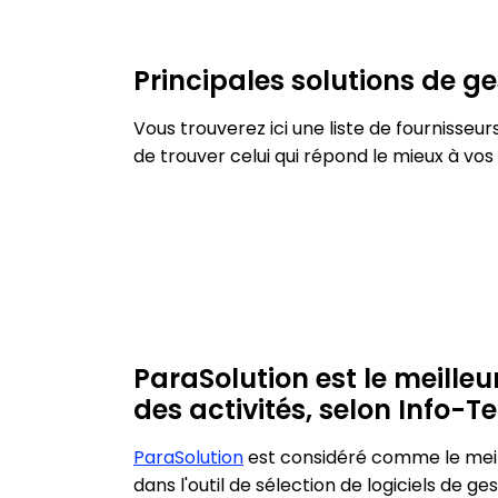
Principales solutions de ge
Vous trouverez ici une liste de fournisseu
de trouver celui qui répond le mieux à vos
ParaSolution est le meilleur
des activités, selon Info-T
ParaSolution
est considéré comme le meille
dans l'outil de sélection de logiciels de ge