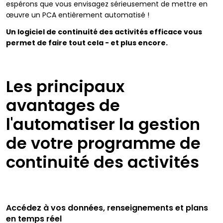
espérons que vous envisagez sérieusement de mettre en
œuvre un PCA entièrement automatisé !
Un logiciel de continuité des activités efficace vous
permet de faire tout cela - et plus encore.
Les principaux
avantages de
l'automatiser la gestion
de votre programme de
continuité des activités
Accédez à vos données, renseignements et plans
en temps réel