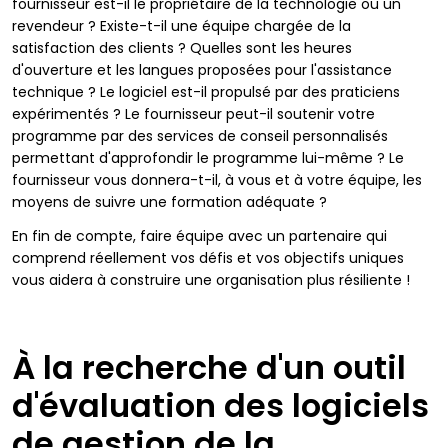
fournisseur est-il le propriétaire de la technologie ou un
revendeur ? Existe-t-il une équipe chargée de la
satisfaction des clients ? Quelles sont les heures
d'ouverture et les langues proposées pour l'assistance
technique ? Le logiciel est-il propulsé par des praticiens
expérimentés ? Le fournisseur peut-il soutenir votre
programme par des services de conseil personnalisés
permettant d'approfondir le programme lui-même ? Le
fournisseur vous donnera-t-il, à vous et à votre équipe, les
moyens de suivre une formation adéquate ?
En fin de compte, faire équipe avec un partenaire qui
comprend réellement vos défis et vos objectifs uniques
vous aidera à construire une organisation plus résiliente !
À la recherche d'un outil
d'évaluation des logiciels
de gestion de la