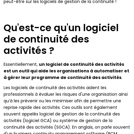
peut-être sur les logiciels de gestion de la continuité !
Qu'est-ce qu'un logiciel
de continuité des
activités ?
Essentiellement,
un logiciel de continuité des activités
est un outil qui aide les organisations à automatiser et
à gérer leur programme de continuité des activités
.
Les logiciels de continuité des activités aident les
professionnels à évaluer les risques d'une organisation ainsi
qu’à les prévenir ou les minimiser afin de permettre une
reprise rapide des activités. Ces outils sont également
souvent appelés logiciel de gestion de la continuité des
activités (logiciel GCA) ou système de gestion de la
continuité des activités (SGCA). En anglais, on parle souvent
d'un business continuity management software (BCM