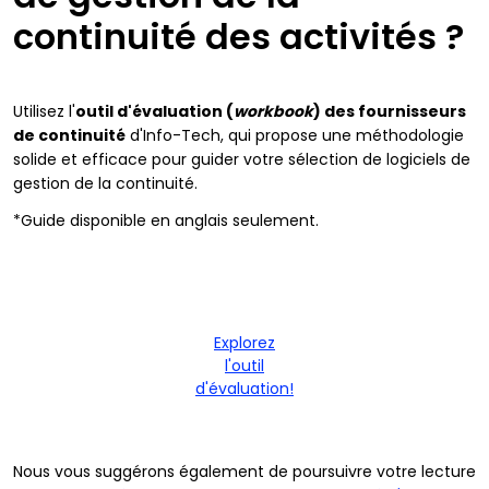
continuité des activités ?
Utilisez l'
outil d'évaluation (
workbook
) des fournisseurs
de continuité
d'Info-Tech, qui propose une méthodologie
solide et efficace pour guider votre sélection de logiciels de
gestion de la continuité.
*Guide disponible en anglais seulement.
Explorez
l'outil
d'évaluation!
Nous vous suggérons également de poursuivre votre lecture