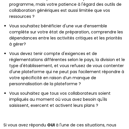
programme, mais votre patience à l'égard des outils de
collaboration génériques est aussi limitée que vos
ressources ?
Vous souhaitez bénéficier d'une vue d’ensemble
complète sur votre état de préparation, comprendre les
dépendances entre les activités critiques et les priorités
à gérer?
Vous devez tenir compte d'exigences et de
réglementations différentes selon le pays, la division et le
type d'établissement, et vous refusez de vous contenter
d'une plateforme qui ne peut pas facilement répondre à
votre spécificité en raison d’un manque de
personnalisation de la plateforme ?
Vous souhaitez que tous vos collaborateurs soient
impliqués au moment où vous avez besoin qu'ils
saisissent, exercent et activent leurs plans ?
Si vous avez répondu
OUI
à l'une de ces situations, nous