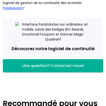
logiciel de gestion de la continuité des activités
ParaSolution
!
Découvrez notre logiciel de continuité
Une question? Contactez-nous!
Recommandé pour vous