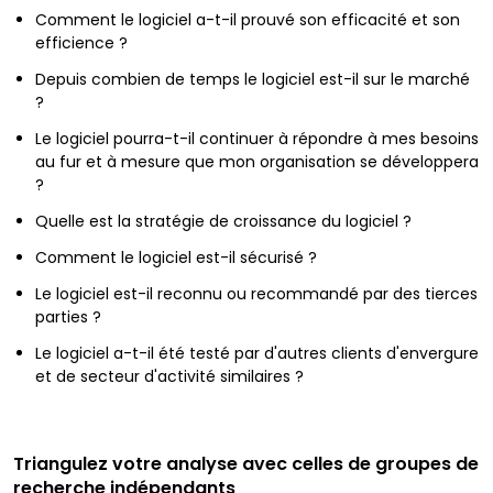
Comment le logiciel a-t-il prouvé son efficacité et son
efficience ?
Depuis combien de temps le logiciel est-il sur le marché
?
Le logiciel pourra-t-il continuer à répondre à mes besoins
au fur et à mesure que mon organisation se développera
?
Quelle est la stratégie de croissance du logiciel ?
Comment le logiciel est-il sécurisé ?
Le logiciel est-il reconnu ou recommandé par des tierces
parties ?
Le logiciel a-t-il été testé par d'autres clients d'envergure
et de secteur d'activité similaires ?
Triangulez votre analyse avec celles de groupes de
recherche indépendants