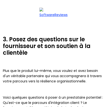
SoftwareReviews
3. Posez des questions sur le
fournisseur et son soutien à la
clientèle
Plus que le produit lui-même, vous voulez et avez besoin
d'un véritable partenaire qui vous accompagnera à travers
votre parcours vers la résilience organisationnelle.
Voici quelques questions à poser à un prestataire potentiel :
Qu'est-ce que le parcours d'intégration client ? Le