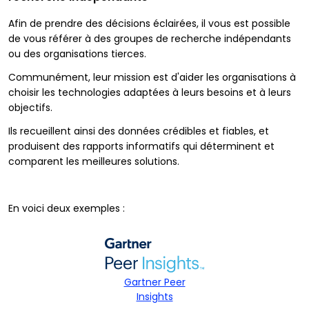
Afin de prendre des décisions éclairées, il vous est possible
de vous référer à des groupes de recherche indépendants
ou des organisations tierces.
Communément, leur mission est d'aider les organisations à
choisir les technologies adaptées à leurs besoins et à leurs
objectifs.
Ils recueillent ainsi des données crédibles et fiables, et
produisent des rapports informatifs qui déterminent et
comparent les meilleures solutions.
En voici deux exemples :
Gartner Peer
Insights