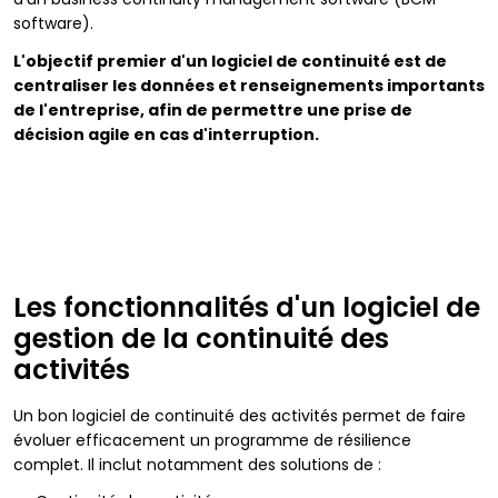
software).
L'objectif premier d'un logiciel de continuité est de
centraliser les données et renseignements importants
de l'entreprise, afin de permettre une prise de
décision agile en cas d'interruption.
Les fonctionnalités d'un logiciel de
gestion de la continuité des
activités
Un bon logiciel de continuité des activités permet de faire
évoluer efficacement un programme de résilience
complet. Il inclut notamment des solutions de :