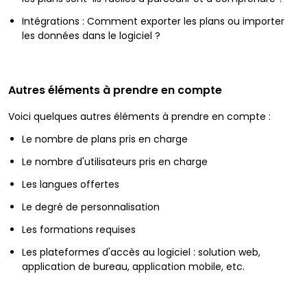
Intégrations : Comment exporter les plans ou importer
les données dans le logiciel ?
Autres éléments à prendre en compte
Voici quelques autres éléments à prendre en compte :
Le nombre de plans pris en charge
Le nombre d'utilisateurs pris en charge
Les langues offertes
Le degré de personnalisation
Les formations requises
Les plateformes d'accès au logiciel : solution web,
application de bureau, application mobile, etc.