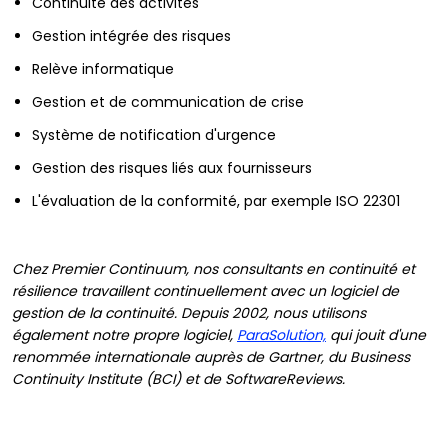
Continuité des activités
Gestion intégrée des risques
Relève informatique
Gestion et de communication de crise
Système de notification d'urgence
Gestion des risques liés aux fournisseurs
L'évaluation de la conformité, par exemple ISO 22301
Chez Premier Continuum, nos consultants en continuité et
résilience travaillent continuellement avec un logiciel de
gestion de la continuité. Depuis 2002, nous utilisons
également notre propre logiciel,
ParaSolution,
qui jouit d'une
renommée internationale auprès de Gartner, du Business
Continuity Institute (BCI) et de SoftwareReviews.