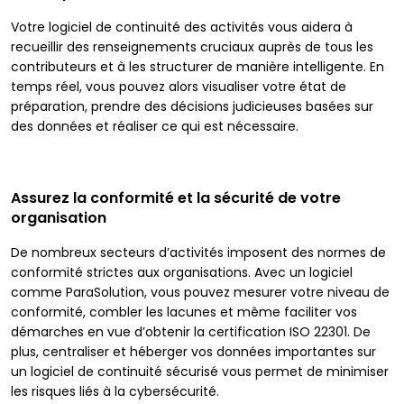
Votre logiciel de continuité des activités vous aidera à
recueillir des renseignements cruciaux auprès de tous les
contributeurs et à les structurer de manière intelligente. En
temps réel, vous pouvez alors visualiser votre état de
préparation, prendre des décisions judicieuses basées sur
des données et réaliser ce qui est nécessaire.
Assurez la conformité et la sécurité de votre
organisation
De nombreux secteurs d’activités imposent des normes de
conformité strictes aux organisations. Avec un logiciel
comme ParaSolution, vous pouvez mesurer votre niveau de
conformité, combler les lacunes et même faciliter vos
démarches en vue d’obtenir la certification ISO 22301. De
plus, centraliser et héberger vos données importantes sur
un logiciel de continuité sécurisé vous permet de minimiser
les risques liés à la cybersécurité.