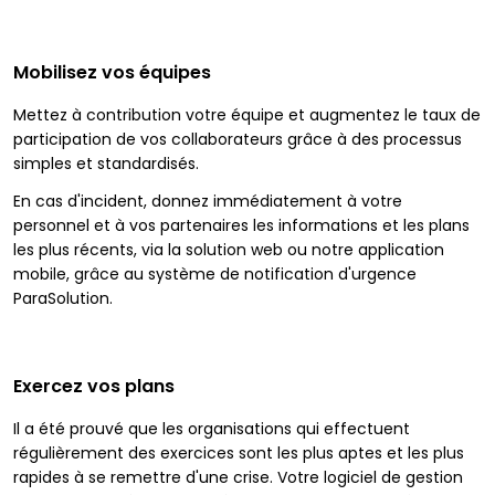
Mobilisez vos équipes
Mettez à contribution votre équipe et augmentez le taux de
participation de vos collaborateurs grâce à des processus
simples et standardisés.
En cas d'incident, donnez immédiatement à votre
personnel et à vos partenaires les informations et les plans
les plus récents, via la solution web ou notre application
mobile, grâce au système de notification d'urgence
ParaSolution.
Exercez vos plans
Il a été prouvé que les organisations qui effectuent
régulièrement des exercices sont les plus aptes et les plus
rapides à se remettre d'une crise. Votre logiciel de gestion