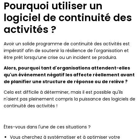
Pourquoi utiliser un
logiciel de continuité des
activités ?
Avoir un solide programme de continuité des activités est
impératif afin de soutenir la résilience de l'organisation et
être prêt lorsqu’une crise ou un incident se produira.
Alors, pourquoi tant d'organisations attendent-elles
qu'un événement négatif les affecte réellement avant
de planifier une structure de réponse ou de relève ?
Cela est difficile à déterminer, mais il est possible qu'ils
n'aient pas pleinement compris la puissance des logiciels de
continuité des activités !
Êtes-vous dans l'une de ces situations ?
Vous cherchez à systématiser et à optimiser votre