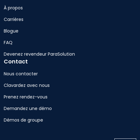
À propos
Carrières
Blogue
FAQ
Devenez revendeur ParaSolution
Contact
Nous contacter
Clavardez avec nous
Prenez rendez-vous
Demandez une démo
Démos de groupe