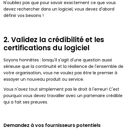
N'oubliez pas que pour savoir exactement ce que vous
devez rechercher dans un logiciel, vous devez d'abord
définir vos besoins !
2. Validez la crédibilité et les
certifications du logiciel
Soyons honnêtes : lorsqu'il s'agit d'une question aussi
sérieuse que la continuité et la résilience de l'ensemble de
votre organisation, vous ne voulez pas être le premier à
essayer un nouveau produit ou service.
Vous n'avez tout simplement pas le droit à l'erreur! C'est
pourquoi vous devez travailler avec un partenaire crédible
qui a fait ses preuves.
Demandez à vos fournisseurs potentiels