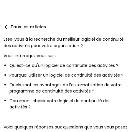
Tous les articles
Êtes-vous à la recherche du meilleur logiciel de continuité
des activités pour votre organisation ?
Vous interrogez vous sur :
Qu'est-ce qu'un logiciel de continuité des activités ?
Pourquoi utiliser un logiciel de continuité des activités ?
Quels sont les avantages de l'automatisation de votre
programme de continuité des activités ?
Comment choisir votre logiciel de continuité des
activités ?
Voici quelques réponses aux questions que vous vous posez