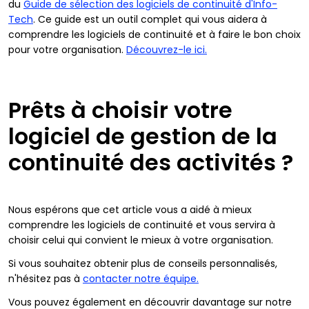
du
Guide de sélection des logiciels de continuité d'Info-
Tech
. Ce guide est un outil complet qui vous aidera à
comprendre les logiciels de continuité et à faire le bon choix
pour votre organisation.
Découvrez-le ici.
Prêts à choisir votre
logiciel de gestion de la
continuité des activités ?
Nous espérons que cet article vous a aidé à mieux
comprendre les logiciels de continuité et vous servira à
choisir celui qui convient le mieux à votre organisation.
Si vous souhaitez obtenir plus de conseils personnalisés,
n'hésitez pas à
contacter notre équipe.
Vous pouvez également en découvrir davantage sur notre