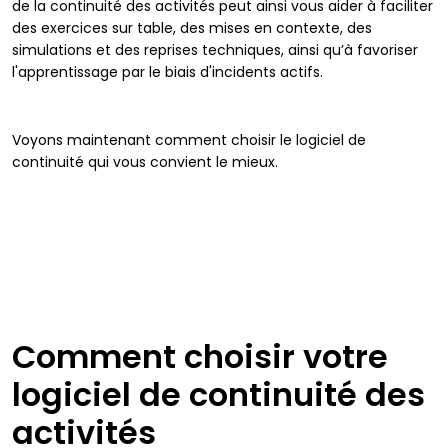
de la continuité des activités peut ainsi vous aider à faciliter
des exercices sur table, des mises en contexte, des
simulations et des reprises techniques, ainsi qu’à favoriser
l'apprentissage par le biais d'incidents actifs.
Voyons maintenant comment choisir le logiciel de
continuité qui vous convient le mieux.
Comment choisir votre
logiciel de continuité des
activités