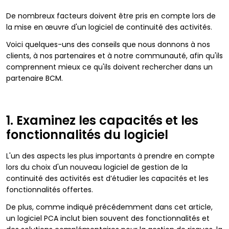
De nombreux facteurs doivent être pris en compte lors de
la mise en œuvre d'un logiciel de continuité des activités.
Voici quelques-uns des conseils que nous donnons à nos
clients, à nos partenaires et à notre communauté, afin qu'ils
comprennent mieux ce qu'ils doivent rechercher dans un
partenaire BCM.
1. Examinez les capacités et les
fonctionnalités du logiciel
L'un des aspects les plus importants à prendre en compte
lors du choix d'un nouveau logiciel de gestion de la
continuité des activités est d’étudier les capacités et les
fonctionnalités offertes.
De plus, comme indiqué précédemment dans cet article,
un logiciel PCA inclut bien souvent des fonctionnalités et