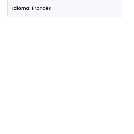
Idioma:
Francés