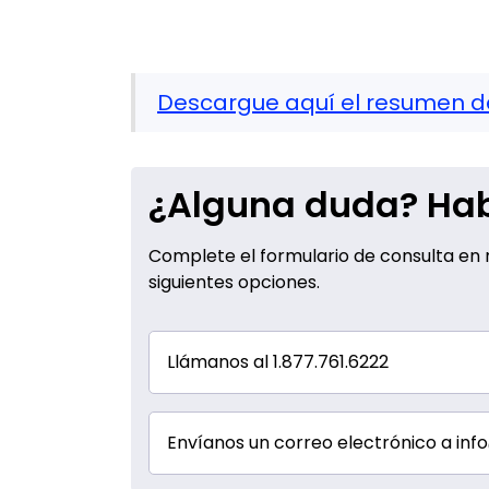
Descargue aquí el resumen d
¿Alguna duda? Hab
Complete el formulario de consulta en n
siguientes opciones.
Llámanos al 1.877.761.6222
Envíanos un correo electrónico a i