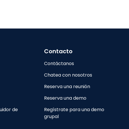
Contacto
Contáctanos
Chatea con nosotros
Reserva una reunión
Reserva una demo
uidor de
Regístrate para una demo
grupal