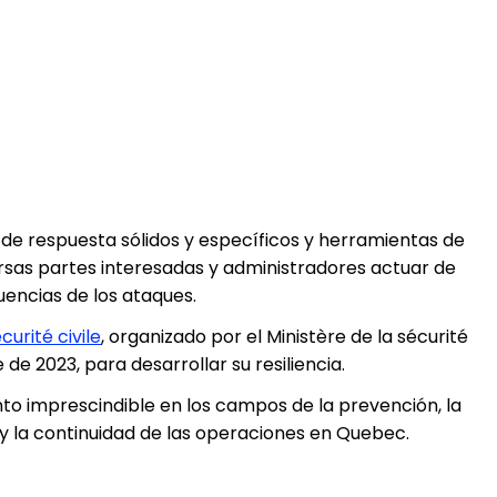
 de respuesta sólidos y específicos y herramientas de
ersas partes interesadas y administradores actuar de
encias de los ataques.
curité civile
, organizado por el Ministère de la sécurité
e de 2023, para desarrollar su resiliencia.
vento imprescindible en los campos de la prevención, la
 la continuidad de las operaciones en Quebec.