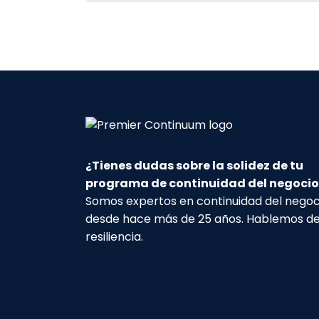
¿Tienes dudas sobre la solidez de tu
programa de continuidad del negocio
Somos expertos en continuidad del negoc
desde hace más de 25 años. Hablemos d
resiliencia.