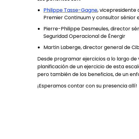
Philippe Tasse-Gagne
, vicepresidente 
Premier Continuum y consultor sénior e
Pierre-Philippe Desmeules, director s
Seguridad Operacional de Énergir
Martin Laberge, director general de Ci
Desde programar ejercicios a lo largo de 
planificación de un ejercicio de esta escal
pero también de los beneficios, de un en
¡Esperamos contar con su presencia allí!