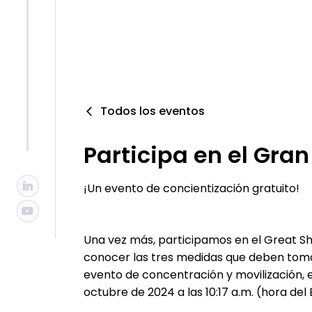
Todos los eventos
Participa en el Gra
¡Un evento de concientización gratuito!
Una vez más, participamos en el Great Sh
conocer las tres medidas que deben toma
evento de concentración y movilización, e
octubre de 2024 a las 10:17 a.m. (hora del 