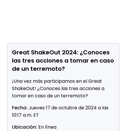
Great ShakeOut 2024: ¿Conoces
las tres acciones a tomar en caso
de un terremoto?
¡Una vez más participamos en el Great
ShakeOut! ¿Conoces las tres acciones a
tomar en caso de un terremoto?
Fecha:
Jueves 17 de octubre de 2024 a las
10:17 a.m. ET
Ubicación:
En línea