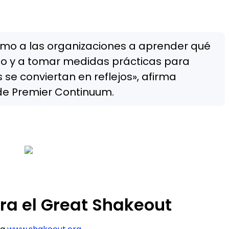
como a las organizaciones a aprender qué
to y a tomar medidas prácticas para
 se conviertan en reflejos», afirma
 de Premier Continuum.
ra el Great Shakeout