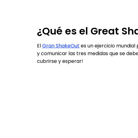
¿Qué es el Great S
El
Gran ShakeOut
es un ejercicio mundial
y comunicar las tres medidas que se debe
cubrirse y esperar!