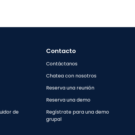
Contacto
Contáctanos
Chatea con nosotros
Reserva una reunión
Reserva una demo
uidor de
Regístrate para una demo
grupal