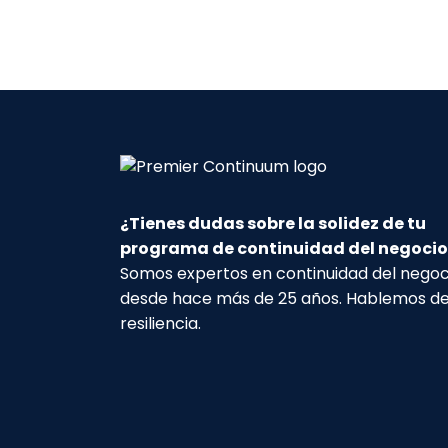
¿Tienes dudas sobre la solidez de tu
programa de continuidad del negocio
Somos expertos en continuidad del negoc
desde hace más de 25 años. Hablemos d
resiliencia.