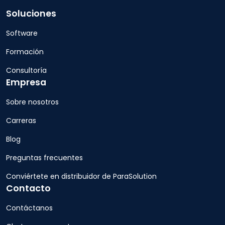
Soluciones
Software
Formación
Consultoría
Empresa
Sobre nosotros
Carreras
Blog
Preguntas frecuentes
Conviértete en distribuidor de ParaSolution
Contacto
Contáctanos