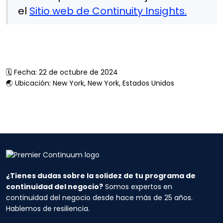
el
Sitio web de Continuity Insights.
🗓️ Fecha: 22 de octubre de 2024
🌏 Ubicación: New York, New York, Estados Unidos
¿Tienes dudas sobre la solidez de tu programa de
continuidad del negocio?
Somos expertos en
continuidad del negocio desde hace más de 25 años.
Hablemos de resiliencia.