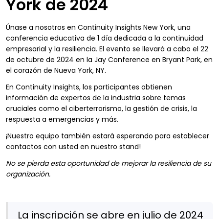
York de 2024
Únase a nosotros en Continuity Insights New York, una
conferencia educativa de 1 día dedicada a la continuidad
empresarial y la resiliencia. El evento se llevará a cabo el 22
de octubre de 2024 en la Jay Conference en Bryant Park, en
el corazón de Nueva York, NY.
En Continuity Insights, los participantes obtienen
información de expertos de la industria sobre temas
cruciales como el ciberterrorismo, la gestión de crisis, la
respuesta a emergencias y más.
¡Nuestro equipo también estará esperando para establecer
contactos con usted en nuestro stand!
No se pierda esta oportunidad de mejorar la resiliencia de su
organización.
La inscripción se abre en julio de 2024