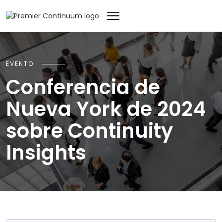
EVENTO
Conferencia de
Nueva York de 2024
sobre Continuity
Insights