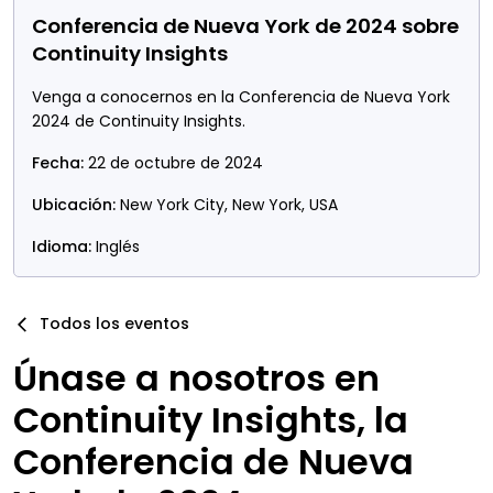
Conferencia de Nueva York de 2024 sobre
Continuity Insights
Venga a conocernos en la Conferencia de Nueva York
2024 de Continuity Insights.
Fecha:
22 de octubre de 2024
Ubicación:
New York City, New York, USA
Idioma:
Inglés
Todos los eventos
Únase a nosotros en
Continuity Insights, la
Conferencia de Nueva