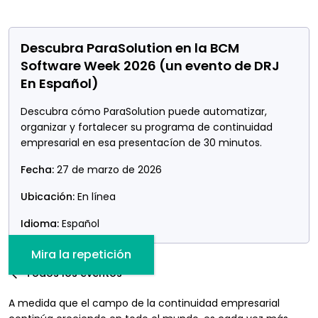
Descubra ParaSolution en la BCM
Software Week 2026 (un evento de DRJ
En Español)
Descubra cómo ParaSolution puede automatizar,
organizar y fortalecer su programa de continuidad
empresarial en esa presentacíon de 30 minutos.
Fecha:
27 de marzo de 2026
Ubicación:
En línea
Idioma:
Español
Mira la repetición
Todos los eventos
A medida que el campo de la continuidad empresarial