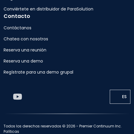
Conviértete en distribuidor de ParaSolution
Contacto
Contáctanos
Chatea con nosotros
Reserva una reunión
Reserva una demo
Regístrate para una demo grupal
ES
Todos los derechos reservados © 2026 - Premier Continuum Inc.
Políticas