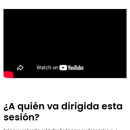
¿A quién va dirigida esta
sesión?