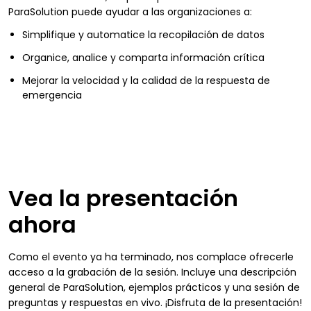
ParaSolution puede ayudar a las organizaciones a:
Simplifique y automatice la recopilación de datos
Organice, analice y comparta información crítica
Mejorar la velocidad y la calidad de la respuesta de
emergencia
Vea la presentación
ahora
Como el evento ya ha terminado, nos complace ofrecerle
acceso a la grabación de la sesión. Incluye una descripción
general de ParaSolution, ejemplos prácticos y una sesión de
preguntas y respuestas en vivo. ¡Disfruta de la presentación!