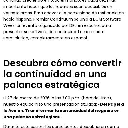
continúa creciendo en todo el mundo, es cada vez más
importante hacer que los recursos sean accesibles en
varios idiomas. Para apoyar a la comunidad de resiliencia de
habla hispana, Premier Continuum se unió a BCM Software
Week, un evento organizado por DRJ en español, para
presentar su software de continuidad empresarial,
ParaSolution, completamente en español.
Descubra cómo convertir
la continuidad en una
palanca estratégica
El 27 de marzo de 2026, a las 3:00 p.m. (hora de Lima),
nuestro equipo hizo una presentación titulada:
«Del Papel a
la Acción: Transformar la continuidad del negocio en
una palanca estratégica».
Durante esta sesión, los participantes descubrieron cómo