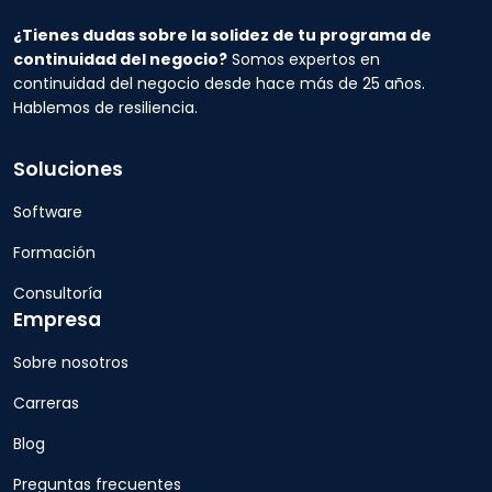
¿Tienes dudas sobre la solidez de tu programa de
continuidad del negocio?
Somos expertos en
continuidad del negocio desde hace más de 25 años.
Hablemos de resiliencia.
Soluciones
Software
Formación
Consultoría
Empresa
Sobre nosotros
Carreras
Blog
Preguntas frecuentes