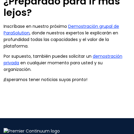
¿Preparado para ir más
lejos?
Inscríbase en nuestro próximo
Demostración grupal de
ParaSolution
, donde nuestros expertos le explicarán en
profundidad todas las capacidades y el valor de la
plataforma.
Por supuesto, también puedes solicitar un
demostración
privada
en cualquier momento para usted y su
organización.
¡Esperamos tener noticias suyas pronto!