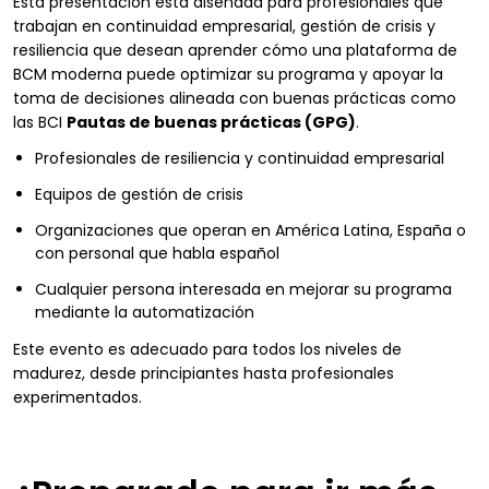
Esta presentación está diseñada para profesionales que
trabajan en continuidad empresarial, gestión de crisis y
resiliencia que desean aprender cómo una plataforma de
BCM moderna puede optimizar su programa y apoyar la
toma de decisiones alineada con buenas prácticas como
las BCI
Pautas de buenas prácticas (GPG)
.
Profesionales de resiliencia y continuidad empresarial
Equipos de gestión de crisis
Organizaciones que operan en América Latina, España o
con personal que habla español
Cualquier persona interesada en mejorar su programa
mediante la automatización
Este evento es adecuado para todos los niveles de
madurez, desde principiantes hasta profesionales
experimentados.