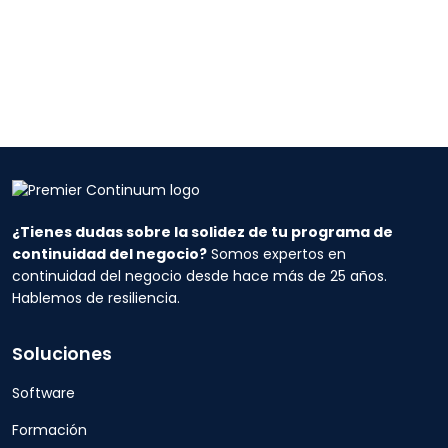
¿Tienes dudas sobre la solidez de tu programa de
continuidad del negocio?
Somos expertos en
continuidad del negocio desde hace más de 25 años.
Hablemos de resiliencia.
Soluciones
Software
Formación