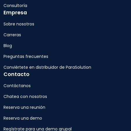
Consultoría
Empresa
Sobre nosotros
Carreras
Blog
Preguntas frecuentes
Conviértete en distribuidor de ParaSolution
Contacto
Contáctanos
Chatea con nosotros
Reserva una reunión
Reserva una demo
Regístrate para una demo grupal