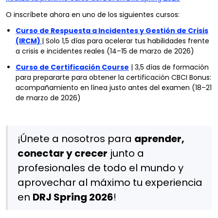
O inscríbete ahora en uno de los siguientes cursos:
Curso de Respuesta a Incidentes y Gestión de Crisis
(IRCM)
| Solo 1,5 días para acelerar tus habilidades frente
a crisis e incidentes reales (14–15 de marzo de 2026)
Curso de Certificación Course
| 3,5 días de formación
para prepararte para obtener la certificación CBCI Bonus:
acompañamiento en línea justo antes del examen (18–21
de marzo de 2026)
¡Únete a nosotros para
aprender,
conectar y crecer
junto a
profesionales de todo el mundo y
aprovechar al máximo tu experiencia
en
DRJ Spring 2026
!