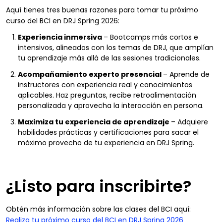
Aquí tienes tres buenas razones para tomar tu próximo
curso del BCI en DRJ Spring 2026:
Experiencia inmersiva
– Bootcamps más cortos e
intensivos, alineados con los temas de DRJ, que amplían
tu aprendizaje más allá de las sesiones tradicionales.
Acompañamiento experto presencial
– Aprende de
instructores con experiencia real y conocimientos
aplicables. Haz preguntas, recibe retroalimentación
personalizada y aprovecha la interacción en persona.
Maximiza tu experiencia de aprendizaje
– Adquiere
habilidades prácticas y certificaciones para sacar el
máximo provecho de tu experiencia en DRJ Spring.
¿Listo para inscribirte?
Obtén más información sobre las clases del BCI aquí:
Realiza tu próximo curso del BCI en DRJ Spring 2026