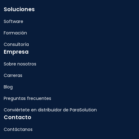
Soluciones
Software
Formación
Consultoría
Empresa
Sobre nosotros
Carreras
Blog
Preguntas frecuentes
Conviértete en distribuidor de ParaSolution
Contacto
Contáctanos