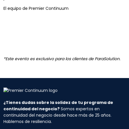
El equipo de Premier Continuum
*Este evento es exclusivo para los clientes de ParaSolution.
¿Tienes dudas sobre la solidez de tu programa de
continuidad del negocio?
Somos expertos en
continuidad del negocio desde hace más de 25 años.
Hablemos de resiliencia.