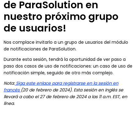
de ParaSolution en
nuestro próximo grupo
de usuarios!
Nos complace invitarlo a un grupo de usuarios del módulo
de notificaciones de ParaSolution.
Durante esta sesión, tendrá la oportunidad de ver paso a
paso dos casos de uso de notificaciones: un caso de uso de
notificación simple, seguido de otro más complejo.
Nota:
Siga este enlace para registrarse en la sesión en
francés
(20 de febrero de 2024). Esta sesión en inglés se
llevará a cabo el 27 de febrero de 2024 a las 11 a.m. EST, en
línea.