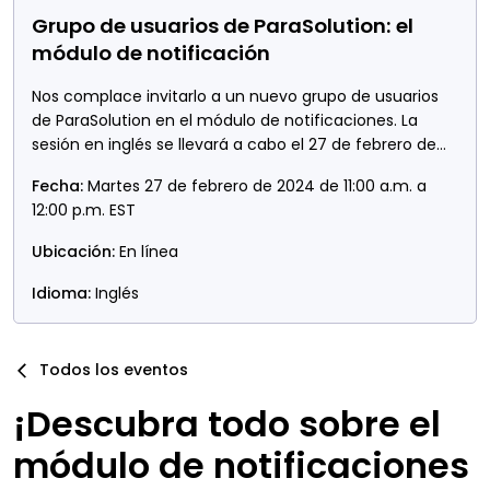
Grupo de usuarios de ParaSolution: el
módulo de notificación
Nos complace invitarlo a un nuevo grupo de usuarios
de ParaSolution en el módulo de notificaciones. La
sesión en inglés se llevará a cabo el 27 de febrero de
2024 a las 11 a.m. EST.
Fecha:
Martes 27 de febrero de 2024 de 11:00 a.m. a
12:00 p.m. EST
Ubicación:
En línea
Idioma:
Inglés
Todos los eventos
¡Descubra todo sobre el
módulo de notificaciones