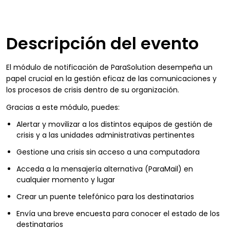
Descripción del evento
El módulo de notificación de ParaSolution desempeña un
papel crucial en la gestión eficaz de las comunicaciones y
los procesos de crisis dentro de su organización.
Gracias a este módulo, puedes:
Alertar y movilizar a los distintos equipos de gestión de
crisis y a las unidades administrativas pertinentes
Gestione una crisis sin acceso a una computadora
Acceda a la mensajería alternativa (ParaMail) en
cualquier momento y lugar
Crear un puente telefónico para los destinatarios
Envía una breve encuesta para conocer el estado de los
destinatarios