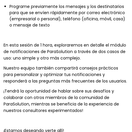
Programe previamente los mensajes y los destinatarios
para que se envíen rápidamente por correo electrónico
(empresarial o personal), teléfono (oficina, móvil, casa)
o mensaje de texto
En esta sesión de 1 hora, exploraremos en detalle el módulo
de notificaciones de ParaSolution a través de dos casos de
uso: uno simple y otro más complejo.
Nuestro equipo también compartirá consejos prácticos
para personalizar y optimizar tus notificaciones y
responderá a las preguntas más frecuentes de los usuarios.
¡Tendrá la oportunidad de hablar sobre sus desafíos y
colaborar con otros miembros de la comunidad de
ParaSolution, mientras se beneficia de la experiencia de
nuestros consultores experimentados!
¡Estamos deseando verte allí!