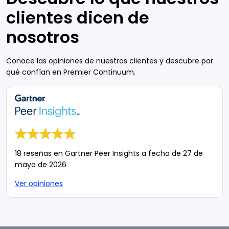
clientes dicen de
nosotros
Conoce las opiniones de nuestros clientes y descubre por
qué confían en Premier Continuum.
18 reseñas en Gartner Peer Insights a fecha de 27 de
mayo de 2026
Ver opiniones