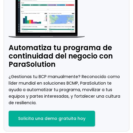
Automatiza tu programa de
continuidad del negocio con
ParaSolution
¿Gestionas tu BCP manualmente? Reconocido como
líder mundial en soluciones BCMP, ParaSolution te
ayuda a automatizar tu programa, movilizar a tus
equipos y partes interesadas, y fortalecer una cultura
de resiliencia.
Solicita una demo gratuita hoy