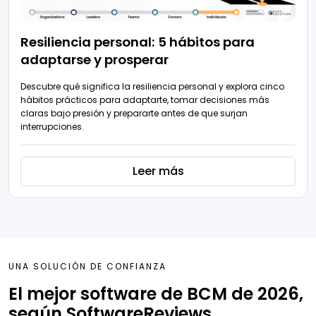
Resiliencia personal: 5 hábitos para
adaptarse y prosperar
Descubre qué significa la resiliencia personal y explora cinco
hábitos prácticos para adaptarte, tomar decisiones más
claras bajo presión y prepararte antes de que surjan
interrupciones.
Leer más
UNA SOLUCIÓN DE CONFIANZA
El mejor software de BCM de 2026,
según SoftwareReviews