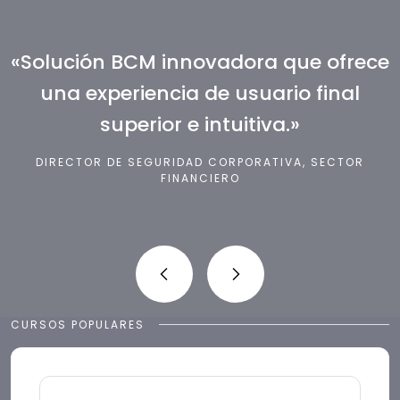
«Solución BCM innovadora que ofrece
una experiencia de usuario final
superior e intuitiva.»
DIRECTOR DE SEGURIDAD CORPORATIVA, SECTOR
FINANCIERO
CURSOS POPULARES