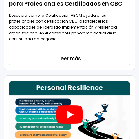
para Profesionales Certificados en CBCI
Descubra cómo la Certificación ABCM ayuda a los
profesionales con certificación CBCI a fortalecer las
capacidades de liderazgo, implementación y resiliencia
organizacional en el cambiante panorama actual de la
continuidad del negocio.
Leer más