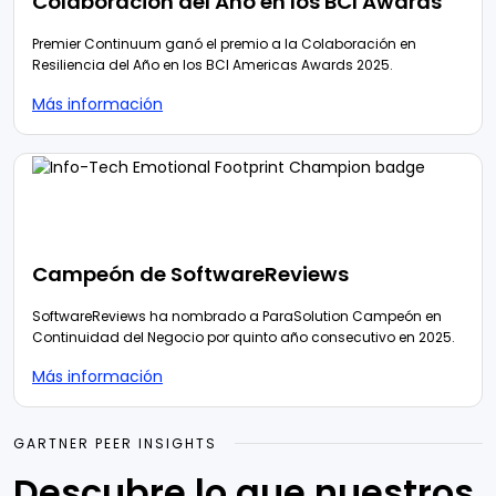
Colaboración del Año en los BCI Awards
Premier Continuum ganó el premio a la Colaboración en
Resiliencia del Año en los BCI Americas Awards 2025.
Más información
Campeón de SoftwareReviews
SoftwareReviews ha nombrado a ParaSolution Campeón en
Continuidad del Negocio por quinto año consecutivo en 2025.
Más información
GARTNER PEER INSIGHTS
Descubre lo que nuestros