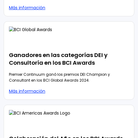
Más información
Ganadores en las categorías DEI y
Consultoría en los BCI Awards
Premier Continuum ganó los premios DEI Champion y
Consultant en los BCI Global Awards 2024.
Más información