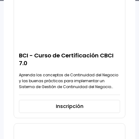
BCI - Curso de Certificación CBCI
7.0
Aprenda los conceptos de Continuidad del Negocio
y las buenas prácticas para implementar un
Sistema de Gestión de Continuidad del Negocio
(BCMS).
Inscripción