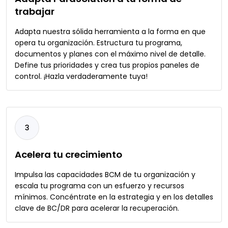
trabajar
Adapta nuestra sólida herramienta a la forma en que
opera tu organización. Estructura tu programa,
documentos y planes con el máximo nivel de detalle.
Define tus prioridades y crea tus propios paneles de
control. ¡Hazla verdaderamente tuya!
3
Acelera tu crecimiento
Impulsa las capacidades BCM de tu organización y
escala tu programa con un esfuerzo y recursos
mínimos. Concéntrate en la estrategia y en los detalles
clave de BC/DR para acelerar la recuperación.