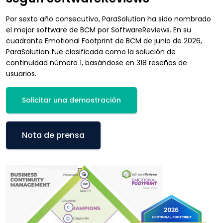
Por sexto año consecutivo, ParaSolution ha sido nombrado
el mejor software de BCM por SoftwareReviews. En su
cuadrante Emotional Footprint de BCM de junio de 2026,
ParaSolution fue clasificada como la solución de
continuidad número 1, basándose en 318 reseñas de
usuarios.
Solicitar una demostración
Nota de prensa