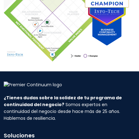
¿Tienes dudas sobre la solidez de tu programa de
continuidad del negocio?
Somos expertos en
continuidad del negocio desde hace más de 25 años.
Hablemos de resiliencia.
Soluciones