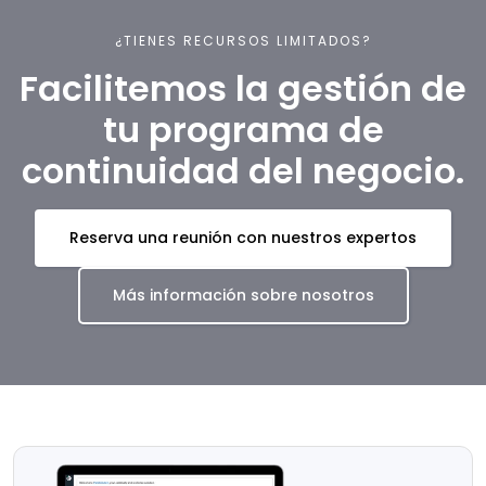
¿TIENES RECURSOS LIMITADOS?
Facilitemos la gestión de
tu programa de
continuidad del negocio.
Reserva una reunión con nuestros expertos
Más información sobre nosotros