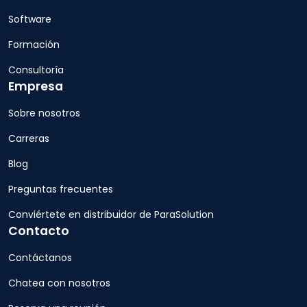
Software
Formación
Consultoría
Empresa
Sobre nosotros
Carreras
Blog
Preguntas frecuentes
Conviértete en distribuidor de ParaSolution
Contacto
Contáctanos
Chatea con nosotros