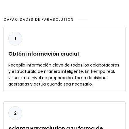
CAPACIDADES DE PARASOLUTION
1
Obtén información crucial
Recopila información clave de todos los colaboradores
y estructúrala de manera inteligente. En tiempo real,
visualiza tu nivel de preparación, toma decisiones
acertadas y actúa cuando sea necesario.
2
Adapta ParaSolution a tu forma de