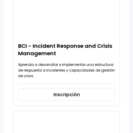
BCI - Incident Response and Crisis
Management
Aprenda a desarrollar e implementar una estructura
de respuesta a incidentes y capacidades de gestión
de crisis.
Inscripción