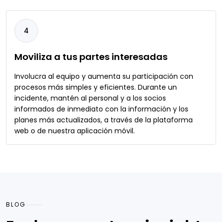
4
Moviliza a tus partes interesadas
Involucra al equipo y aumenta su participación con
procesos más simples y eficientes. Durante un
incidente, mantén al personal y a los socios
informados de inmediato con la información y los
planes más actualizados, a través de la plataforma
web o de nuestra aplicación móvil.
BLOG