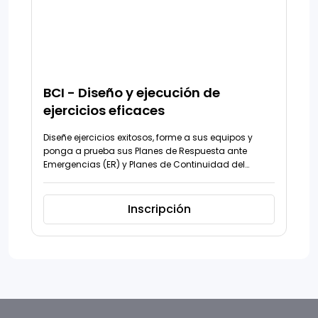
BCI - Diseño y ejecución de
ejercicios eficaces
Diseñe ejercicios exitosos, forme a sus equipos y
ponga a prueba sus Planes de Respuesta ante
Emergencias (ER) y Planes de Continuidad del
Negocio (BCP).
Inscripción