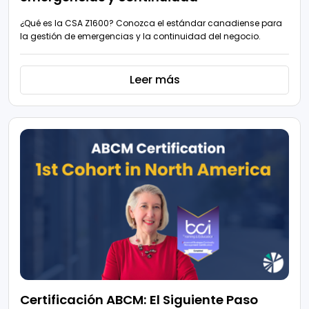
¿Qué es la CSA Z1600? Conozca el estándar canadiense para
la gestión de emergencias y la continuidad del negocio.
Leer más
Certificación ABCM: El Siguiente Paso