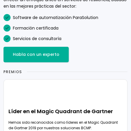
en las mejores prácticas del sector:
Software de automatización ParaSolution
Formación certificada
Servicios de consultoría
Habla con un experto
PREMIOS
Líder en el Magic Quadrant de Gartner
Hemos sido reconocidos como líderes en el Magic Quadrant
de Gartner 2019 por nuestras soluciones BCMP.