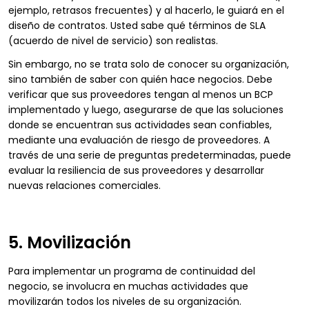
ejemplo, retrasos frecuentes) y al hacerlo, le guiará en el
diseño de contratos. Usted sabe qué términos de SLA
(acuerdo de nivel de servicio) son realistas.
Sin embargo, no se trata solo de conocer su organización,
sino también de saber con quién hace negocios. Debe
verificar que sus proveedores tengan al menos un BCP
implementado y luego, asegurarse de que las soluciones
donde se encuentran sus actividades sean confiables,
mediante una evaluación de riesgo de proveedores. A
través de una serie de preguntas predeterminadas, puede
evaluar la resiliencia de sus proveedores y desarrollar
nuevas relaciones comerciales.
5. Movilización
Para implementar un programa de continuidad del
negocio, se involucra en muchas actividades que
movilizarán todos los niveles de su organización.