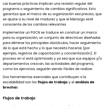
Las buenas prácticas implican una revisión regular del
programa o seguimiento de cambios significativos. Esto
garantiza que el marco de su organización sea preciso, que
se ajuste a su nivel de madurez y que el liderazgo esté
consciente de los cambios relevantes.
Implementar un PGCN se traduce en construir un marco
para su organización, un conjunto de directrices diseñadas
para eliminar los principales obstáculos, hacer seguimiento
de lo que está hecho y lo que necesita hacerse (por
ejemplo, registros de capacitación y concientización). El
proceso en sí está optimizado y ya sea que sus equipos y/o
departamentos crezcan, las actividades del programa,
como los ejercicios, seguirán siendo fáciles de realizar.
Dos herramientas esenciales que contribuyen a la
escalabilidad son los
flujos de trabajo
y el
análisis de
brecha
s:
Flujos de trabajo