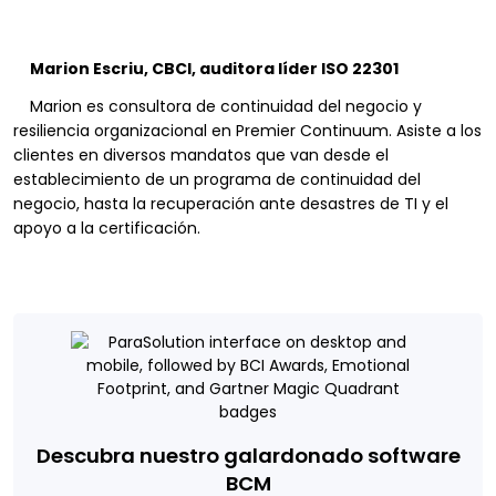
Marion Escriu, CBCI, auditora líder ISO 22301
Marion es consultora de continuidad del negocio y
resiliencia organizacional en Premier Continuum. Asiste a los
clientes en diversos mandatos que van desde el
establecimiento de un programa de continuidad del
negocio, hasta la recuperación ante desastres de TI y el
apoyo a la certificación.
Descubra nuestro galardonado software
BCM