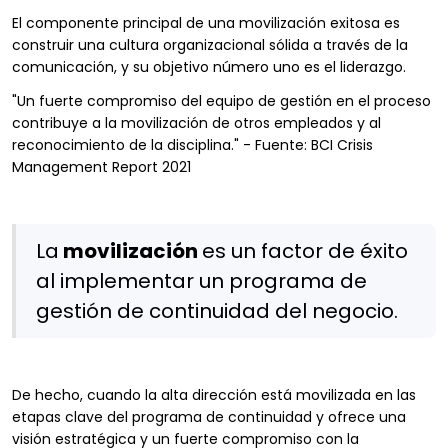
El componente principal de una movilización exitosa es
construir una cultura organizacional sólida a través de la
comunicación, y su objetivo número uno es el liderazgo.
"Un fuerte compromiso del equipo de gestión en el proceso
contribuye a la movilización de otros empleados y al
reconocimiento de la disciplina." - Fuente: BCI Crisis
Management Report 2021
La
movilización
es un factor de éxito
al implementar un programa de
gestión de continuidad del negocio.
De hecho, cuando la alta dirección está movilizada en las
etapas clave del programa de continuidad y ofrece una
visión estratégica y un fuerte compromiso con la