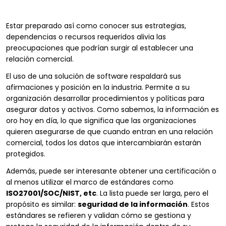
Estar preparado así como conocer sus estrategias,
dependencias o recursos requeridos alivia las
preocupaciones que podrían surgir al establecer una
relación comercial.
El uso de una solución de software respaldará sus
afirmaciones y posición en la industria. Permite a su
organización desarrollar procedimientos y políticas para
asegurar datos y activos. Como sabemos, la información es
oro hoy en día, lo que significa que las organizaciones
quieren asegurarse de que cuando entran en una relación
comercial, todos los datos que intercambiarán estarán
protegidos.
Además, puede ser interesante obtener una certificación o
al menos utilizar el marco de estándares como
ISO27001/SOC/NIST, etc
. La lista puede ser larga, pero el
propósito es similar:
seguridad de la información
. Estos
estándares se refieren y validan cómo se gestiona y