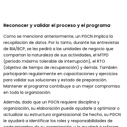
Reconocer y validar el proceso y el programa
Como se mencionó anteriormente, un PGCN implica la
recopilación de datos. Por lo tanto, durante las entrevistas
de BIA/BCP, se les pedirá a las unidades de negocio que
compartan la naturaleza de sus actividades, el MTPD
(período máximo tolerable de interrupción), el RTO
(objetivo de tiempo de recuperación) y demás. También
participarán regularmente en capacitaciones y ejercicios
para validar sus soluciones y estado de preparación.
Mantener el programa contribuye a un mejor compromiso
en toda la organización.
Además, dado que un PGCN requiere disciplina y
organización, su elaboración puede ayudarle a optimizar o
actualizar su estructura organizacional. De hecho, su PGCN
le ayudará a identificar los roles y responsabilidades de