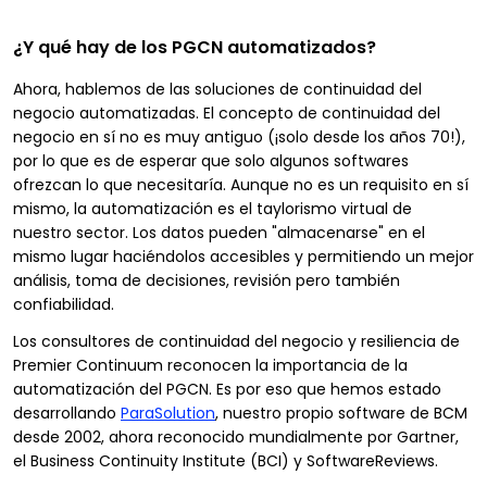
¿Y qué hay de los PGCN automatizados?
Ahora, hablemos de las soluciones de continuidad del
negocio automatizadas. El concepto de continuidad del
negocio en sí no es muy antiguo (¡solo desde los años 70!),
por lo que es de esperar que solo algunos softwares
ofrezcan lo que necesitaría. Aunque no es un requisito en sí
mismo, la automatización es el taylorismo virtual de
nuestro sector. Los datos pueden "almacenarse" en el
mismo lugar haciéndolos accesibles y permitiendo un mejor
análisis, toma de decisiones, revisión pero también
confiabilidad.
Los consultores de continuidad del negocio y resiliencia de
Premier Continuum reconocen la importancia de la
automatización del PGCN. Es por eso que hemos estado
desarrollando
ParaSolution
, nuestro propio software de BCM
desde 2002, ahora reconocido mundialmente por Gartner,
el Business Continuity Institute (BCI) y SoftwareReviews.