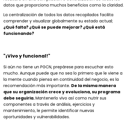
datos que proporciona muchos beneficios como la claridad.
La centralización de todos los datos recopilados facilita
comprender y visualizar globalmente su estado actual;
¿Qué falta? ¿Qué se puede mejorar? ¿Qué está
funcionando?
"¡Vivo y funcional!"
Si aún no tiene un PGCN, prepárese para escuchar esto
mucho. Aunque puede que no sea lo primero que le viene a
la mente cuando piensa en continuidad del negocio, es la
recomendación más importante.
De la misma manera
que su organización crece y evoluciona, su programa
debe seguirla.
Mantenerlo vivo así como nutrir sus
componentes a través de análisis, ejercicios y
mantenimiento, le permite identificar nuevas
oportunidades y vulnerabilidades.