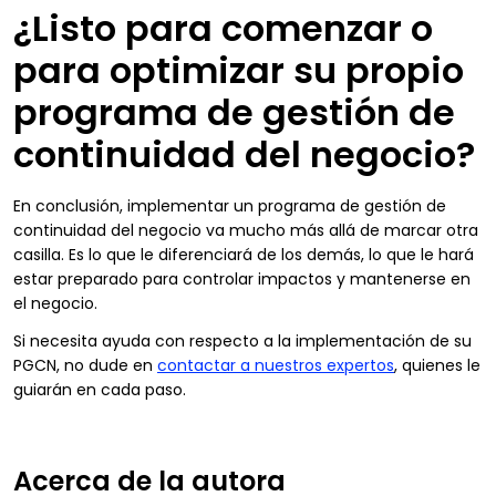
¿Listo para comenzar o
para optimizar su propio
programa de gestión de
continuidad del negocio?
En conclusión, implementar un programa de gestión de
continuidad del negocio va mucho más allá de marcar otra
casilla. Es lo que le diferenciará de los demás, lo que le hará
estar preparado para controlar impactos y mantenerse en
el negocio.
Si necesita ayuda con respecto a la implementación de su
PGCN, no dude en
contactar a nuestros expertos
, quienes le
guiarán en cada paso.
Acerca de la autora