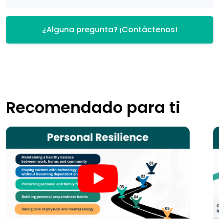
¿Alguna pregunta? ¡Contáctenos!
Recomendado para ti