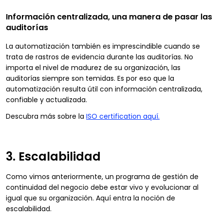
Información centralizada, una manera de pasar las
auditorías
La automatización también es imprescindible cuando se
trata de rastros de evidencia durante las auditorías. No
importa el nivel de madurez de su organización, las
auditorías siempre son temidas. Es por eso que la
automatización resulta útil con información centralizada,
confiable y actualizada.
Descubra más sobre la
ISO certification aquí.
3. Escalabilidad
Como vimos anteriormente, un programa de gestión de
continuidad del negocio debe estar vivo y evolucionar al
igual que su organización. Aquí entra la noción de
escalabilidad.