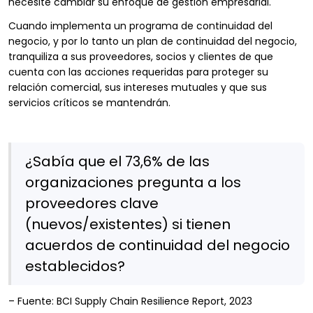
necesite cambiar su enfoque de gestión empresarial.
Cuando implementa un programa de continuidad del
negocio, y por lo tanto un plan de continuidad del negocio,
tranquiliza a sus proveedores, socios y clientes de que
cuenta con las acciones requeridas para proteger su
relación comercial, sus intereses mutuales y que sus
servicios críticos se mantendrán.
¿Sabía que el 73,6% de las
organizaciones pregunta a los
proveedores clave
(nuevos/existentes) si tienen
acuerdos de continuidad del negocio
establecidos?
– Fuente: BCI Supply Chain Resilience Report, 2023