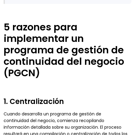
5 razones para
implementar un
programa de gestión de
continuidad del negocio
(PGCN)
1. Centralización
Cuando desarrolla un programa de gestión de
continuidad del negocio, comienza recopilando
información detallada sobre su organización. El proceso
resultará en una compilación o centralización de todos los