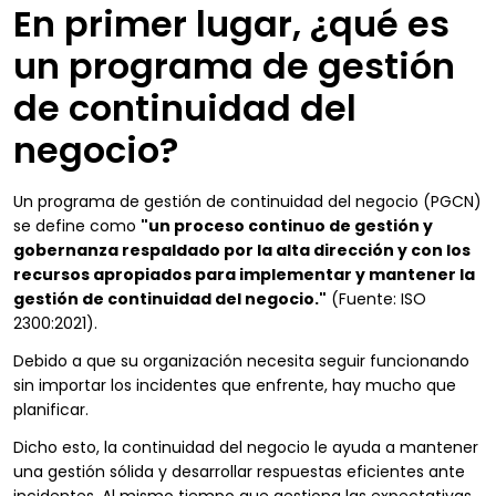
En primer lugar, ¿qué es
un programa de gestión
de continuidad del
negocio?
Un programa de gestión de continuidad del negocio (PGCN)
se define como
"un proceso continuo de gestión y
gobernanza respaldado por la alta dirección y con los
recursos apropiados para implementar y mantener la
gestión de continuidad del negocio."
(Fuente: ISO
2300:2021).
Debido a que su organización necesita seguir funcionando
sin importar los incidentes que enfrente, hay mucho que
planificar.
Dicho esto, la continuidad del negocio le ayuda a mantener
una gestión sólida y desarrollar respuestas eficientes ante