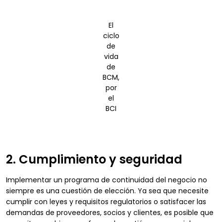
El
ciclo
de
vida
de
BCM,
por
el
BCI
2. Cumplimiento y seguridad
Implementar un programa de continuidad del negocio no
siempre es una cuestión de elección. Ya sea que necesite
cumplir con leyes y requisitos regulatorios o satisfacer las
demandas de proveedores, socios y clientes, es posible que