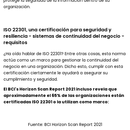
protege la seguridad de la información dentro de su
organización.
ISO 22301, una certificación para seguridad y
resiliencia - sistemas de continuidad del negocio -
requisitos
¿Ha oído hablar de ISO 22301? Entre otras cosas, esta norma
actúa como un marco para gestionar la continuidad del
negocio en una organización. Dicho esto, cumplir con esta
certificación ciertamente le ayudará a asegurar su
cumplimiento y seguridad.
El BCI's Horizon Scan Report 2021 incluso revela que
aproximadamente el 65% de las organizaciones están
certificadas ISO 22301 o la utilizan como marco:
Fuente: BCI Horizon Scan Report 2021