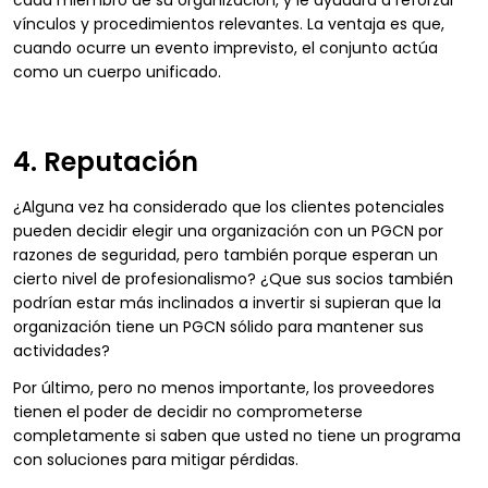
cada miembro de su organización, y le ayudará a reforzar
vínculos y procedimientos relevantes. La ventaja es que,
cuando ocurre un evento imprevisto, el conjunto actúa
como un cuerpo unificado.
4. Reputación
¿Alguna vez ha considerado que los clientes potenciales
pueden decidir elegir una organización con un PGCN por
razones de seguridad, pero también porque esperan un
cierto nivel de profesionalismo? ¿Que sus socios también
podrían estar más inclinados a invertir si supieran que la
organización tiene un PGCN sólido para mantener sus
actividades?
Por último, pero no menos importante, los proveedores
tienen el poder de decidir no comprometerse
completamente si saben que usted no tiene un programa
con soluciones para mitigar pérdidas.