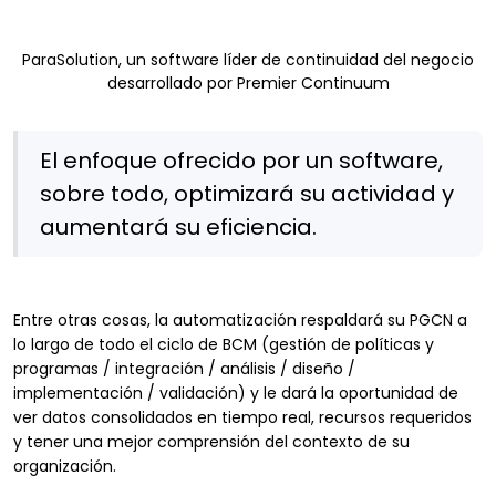
ParaSolution, un software líder de continuidad del negocio
desarrollado por Premier Continuum
El enfoque ofrecido por un software,
sobre todo, optimizará su actividad y
aumentará su eficiencia.
Entre otras cosas, la automatización respaldará su PGCN a
lo largo de todo el ciclo de BCM (gestión de políticas y
programas / integración / análisis / diseño /
implementación / validación) y le dará la oportunidad de
ver datos consolidados en tiempo real, recursos requeridos
y tener una mejor comprensión del contexto de su
organización.