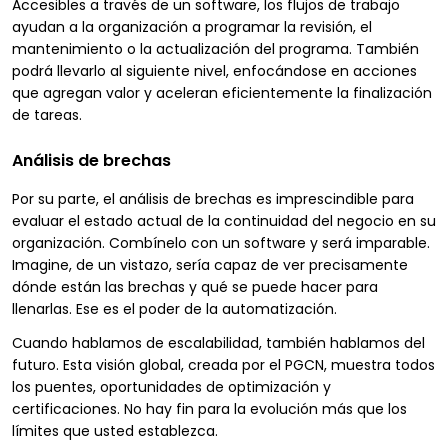
Accesibles a través de un software, los flujos de trabajo
ayudan a la organización a programar la revisión, el
mantenimiento o la actualización del programa. También
podrá llevarlo al siguiente nivel, enfocándose en acciones
que agregan valor y aceleran eficientemente la finalización
de tareas.
Análisis de brechas
Por su parte, el análisis de brechas es imprescindible para
evaluar el estado actual de la continuidad del negocio en su
organización. Combínelo con un software y será imparable.
Imagine, de un vistazo, sería capaz de ver precisamente
dónde están las brechas y qué se puede hacer para
llenarlas. Ese es el poder de la automatización.
Cuando hablamos de escalabilidad, también hablamos del
futuro. Esta visión global, creada por el PGCN, muestra todos
los puentes, oportunidades de optimización y
certificaciones. No hay fin para la evolución más que los
límites que usted establezca.