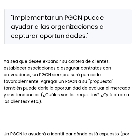
"Implementar un PGCN puede
ayudar a las organizaciones a
capturar oportunidades."
Ya sea que desee expandir su cartera de clientes,
establecer asociaciones o asegurar contratos con
proveedores, un PGCN siempre será percibido
favorablemente. Agregar un PGCN a su "propuesta"
también puede darle la oportunidad de evaluar el mercado
y sus tendencias (¿Cuáles son los requisitos? ¿Qué atrae a
los clientes? etc.).
Un PGCN le ayudará a identificar dónde está expuesto (por