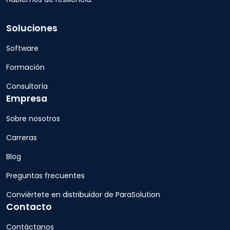
Soluciones
Software
Formación
Consultoría
Empresa
Sobre nosotros
Carreras
Blog
Preguntas frecuentes
Conviértete en distribuidor de ParaSolution
Contacto
Contáctanos