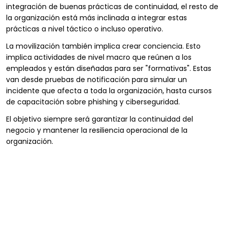
integración de buenas prácticas de continuidad, el resto de
la organización está más inclinada a integrar estas
prácticas a nivel táctico o incluso operativo.
La movilización también implica crear conciencia. Esto
implica actividades de nivel macro que reúnen a los
empleados y están diseñadas para ser "formativas". Estas
van desde pruebas de notificación para simular un
incidente que afecta a toda la organización, hasta cursos
de capacitación sobre phishing y ciberseguridad.
El objetivo siempre será garantizar la continuidad del
negocio y mantener la resiliencia operacional de la
organización.