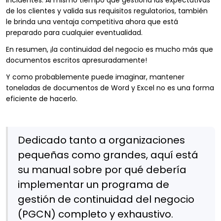
incidentes. Al mismo tiempo que gestiona las expectativas
de los clientes y valida sus requisitos regulatorios, también
le brinda una ventaja competitiva ahora que está
preparado para cualquier eventualidad.
En resumen, ¡la continuidad del negocio es mucho más que
documentos escritos apresuradamente!
Y como probablemente puede imaginar, mantener
toneladas de documentos de Word y Excel no es una forma
eficiente de hacerlo.
Dedicado tanto a organizaciones
pequeñas como grandes, aquí está
su manual sobre por qué debería
implementar un programa de
gestión de continuidad del negocio
(PGCN) completo y exhaustivo.